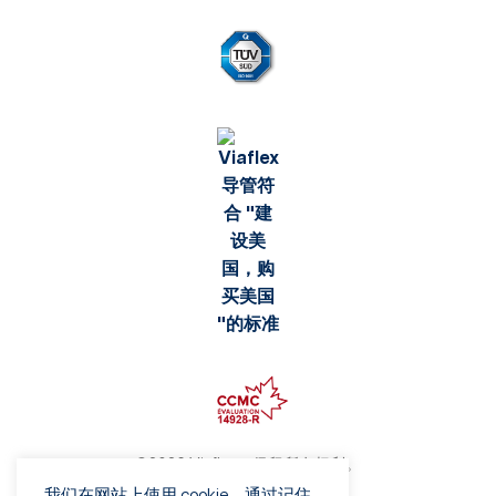
©2026 Viaflex。保留所有权利。
隐私政策
我们在网站上使用 cookie，通过记住