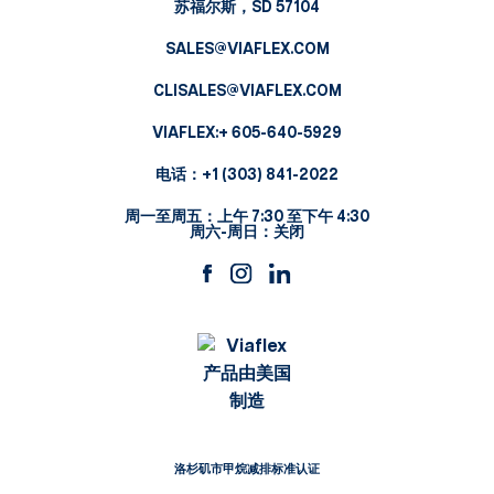
苏福尔斯，SD 57104
SALES@VIAFLEX.COM
CLISALES@VIAFLEX.COM
VIAFLEX:
+ 605-640-5929
电话：
+1 (303) 841-2022
周一至周五：上午 7:30 至下午 4:30
周六-周日：关闭
洛杉矶市甲烷减排标准认证