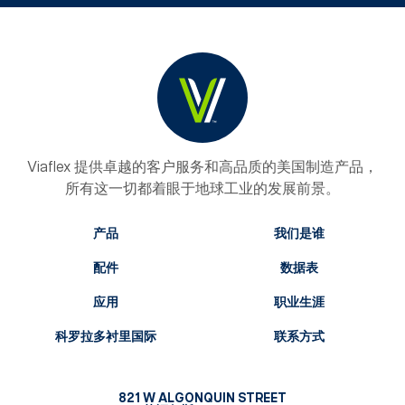
Viaflex 提供卓越的客户服务和高品质的美国制造产品，
所有这一切都着眼于地球工业的发展前景。
产品
我们是谁
配件
数据表
应用
职业生涯
科罗拉多衬里国际
联系方式
821 W ALGONQUIN STREET