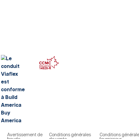
Avertissement de
Conditions générales
Conditions général