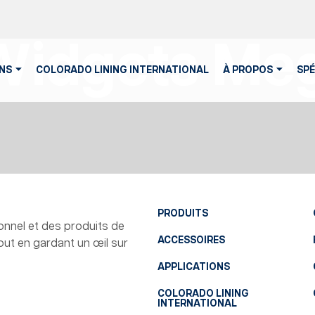
Widgets Me
NS
COLORADO LINING INTERNATIONAL
À PROPOS
SPÉ
PRODUITS
tionnel et des produits de
ACCESSOIRES
tout en gardant un œil sur
APPLICATIONS
COLORADO LINING
INTERNATIONAL