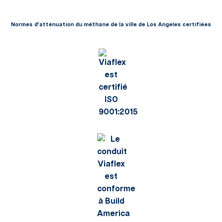
Normes d’atténuation du méthane de la ville de Los Angeles certifiées