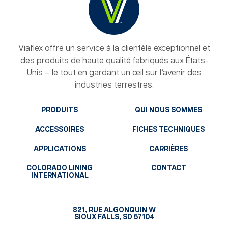
Viaflex offre un service à la clientèle exceptionnel et
des produits de haute qualité fabriqués aux États-
Unis – le tout en gardant un œil sur l’avenir des
industries terrestres.
PRODUITS
QUI NOUS SOMMES
ACCESSOIRES
FICHES TECHNIQUES
APPLICATIONS
CARRIÈRES
COLORADO LINING
CONTACT
INTERNATIONAL
821, RUE ALGONQUIN W
SIOUX FALLS, SD 57104