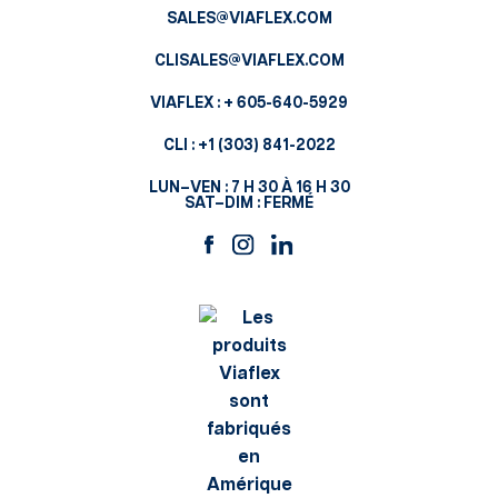
SALES@VIAFLEX.COM
CLISALES@VIAFLEX.COM
VIAFLEX :
+ 605-640-5929
CLI :
+1 (303) 841-2022
LUN–VEN : 7 H 30 À 16 H 30
SAT–DIM : FERMÉ