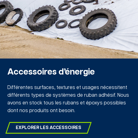
Accessoires d’énergie
Différentes surfaces, textures et usages nécessitent
différents types de systèmes de ruban adhésif. Nous
avons en stock tous les rubans et époxys possibles
dont nos produits ont besoin.
EXPLORER LES ACCESSOIRES