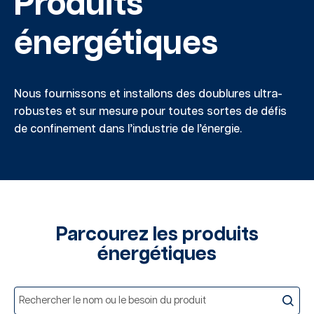
Produits
énergétiques
Nous fournissons et installons des doublures ultra-
robustes et sur mesure pour toutes
sortes de défis
de confinement dans l’industrie de l’énergie
.
Parcourez les produits
énergétiques