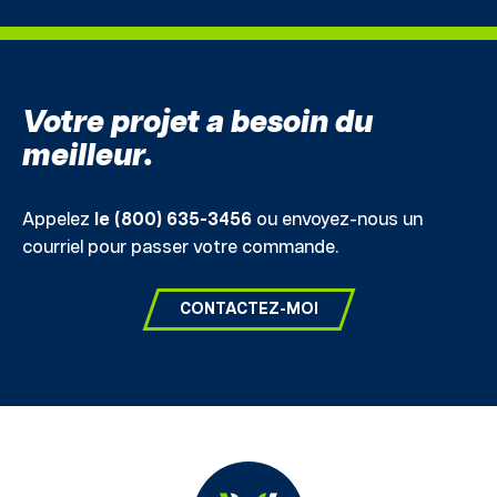
Votre projet a besoin du
meilleur.
Appelez
le (800) 635-3456
ou envoyez-nous un
courriel pour passer votre commande.
CONTACTEZ-MOI