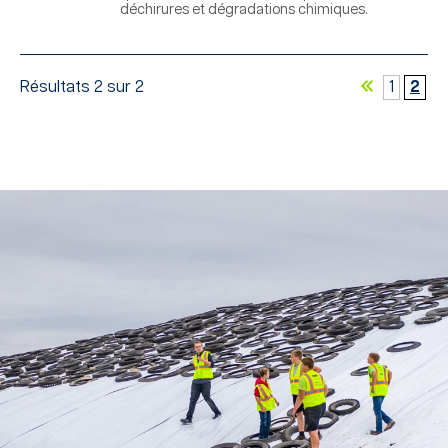
déchirures et dégradations chimiques.
Résultats 2 sur 2
1
2