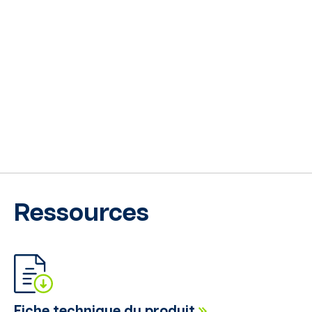
Ressources
Fiche technique du produit