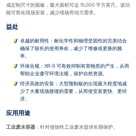
成定制尺寸的面板，最大面积可达 15,000 平方英尺。该功
能可简化现场安装，减少现场劳动力需求。
益处
卓越的耐用性：耐化学性和物理坚固性的完美结合
确保了较长的使用寿命，减少了维修或更换的频
率。
环保合规：XR-5 可有效抑制有害物质的产生，从而
帮助企业遵守环境法规，保护自然资源。
经济高效的安装：大型预制板的出现最大程度地减
少了大量现场接缝的需要，从而使安装更快、更经
济。
应用用途
工业废水容器
：针对侵蚀性工业废水提供长期保护。