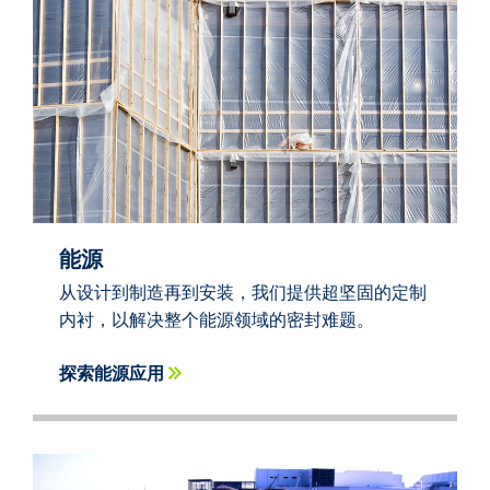
能源
从设计到制造再到安装，我们提供超坚固的定制
内衬，以解决整个能源领域的密封难题。
探索能源应用