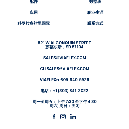
配件
数据表
应用
职业生涯
科罗拉多衬里国际
联系方式
821 W ALGONQUIN STREET
苏福尔斯，SD 57104
SALES@VIAFLEX.COM
CLISALES@VIAFLEX.COM
VIAFLEX:
+ 605-640-5929
电话：
+1 (303) 841-2022
周一至周五：上午 7:30 至下午 4:30
周六-周日：关闭