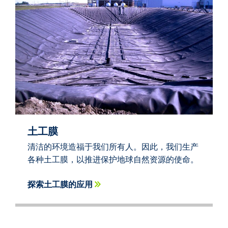
土工膜
清洁的环境造福于我们所有人。因此，我们生产
各种土工膜，以推进保护地球自然资源的使命。
探索土工膜的应用