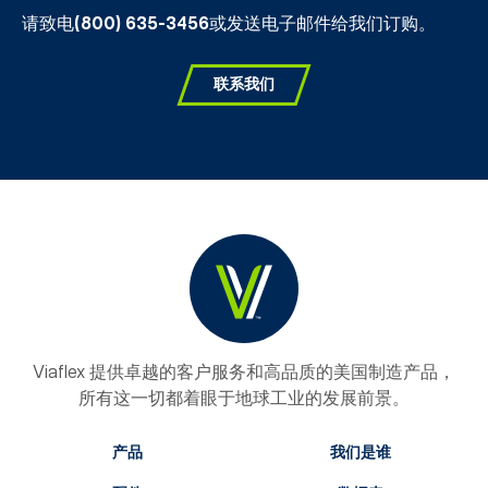
请致电
(800) 635-3456
或发送电子邮件给我们订购。
联系我们
Viaflex 提供卓越的客户服务和高品质的美国制造产品，
所有这一切都着眼于地球工业的发展前景。
产品
我们是谁