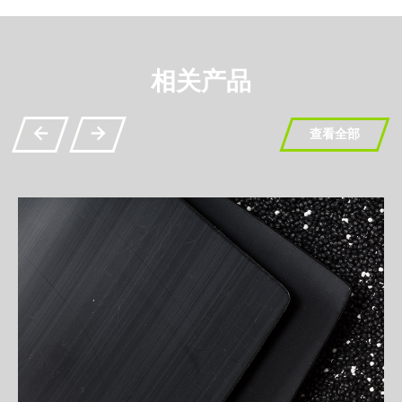
相关产品
查看全部