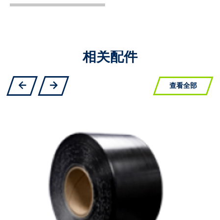
相关配件
查看全部