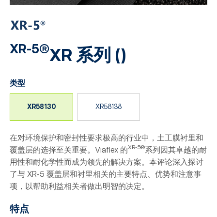
XR-5®
XR 系列
(
)
类型
XR58130
XR58138
在对环境保护和密封性要求极高的行业中，土工膜衬里和
XR-5®
覆盖层的选择至关重要。Viaflex 的
系列因其卓越的耐
用性和耐化学性而成为领先的解决方案。本评论深入探讨
了与 XR-5 覆盖层和衬里相关的主要特点、优势和注意事
项，以帮助利益相关者做出明智的决定。
特点