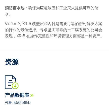
消防蓄水池
：确保为应急响应和工业灭火提供可靠的储
水。
Viaflex 的 XR-5 覆盖层和内衬是需要可靠的密封解决方案
的行业的最佳选择。寻求坚固可靠的土工膜系统的公司会
发现，XR-5 在操作完整性和环境管理方面都是一种资产。
资源
产品数据表
PDF, 856.58kb