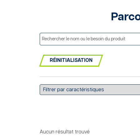
Parco
RÉINITIALISATION
Aucun résultat trouvé