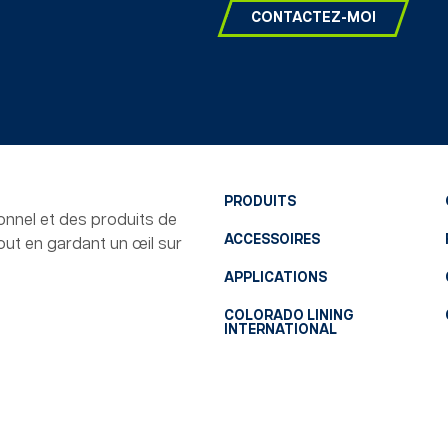
CONTACTEZ-MOI
PRODUITS
tionnel et des produits de
ACCESSOIRES
tout en gardant un œil sur
APPLICATIONS
COLORADO LINING
INTERNATIONAL