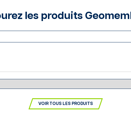
urez les produits Geome
VOIR TOUS LES PRODUITS