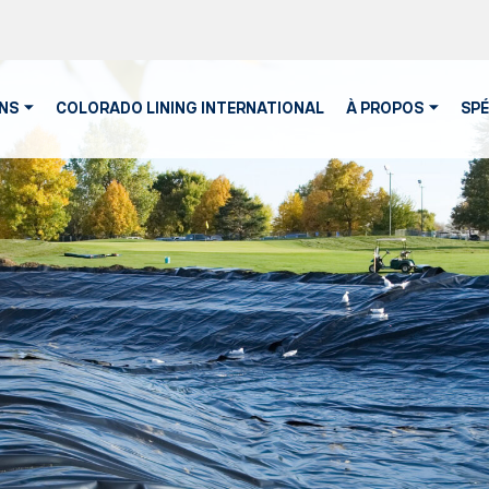
NS
COLORADO LINING INTERNATIONAL
À PROPOS
SPÉ