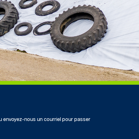
 envoyez-nous un courriel pour passer