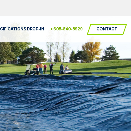
CONTACT
CIFICATIONS DROP-IN
+ 605-640-5929