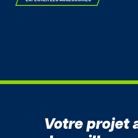
Votre projet 