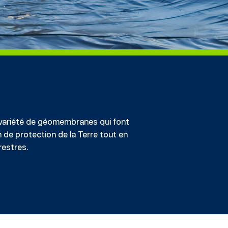
variété de géomembranes qui font
 de protection de la Terre tout en
restres.