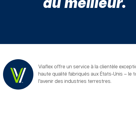
du meilleur.
Viaflex offre un service à la clientèle excep
haute qualité fabriqués aux États-Unis – le 
l’avenir des industries terrestres.