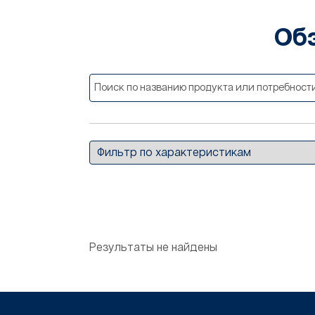
Об
Результаты не найдены