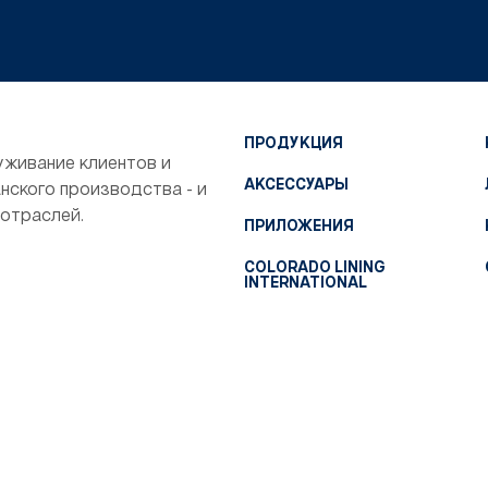
ПРОДУКЦИЯ
уживание клиентов и
АКСЕССУАРЫ
ского производства - и
 отраслей.
ПРИЛОЖЕНИЯ
COLORADO LINING
INTERNATIONAL