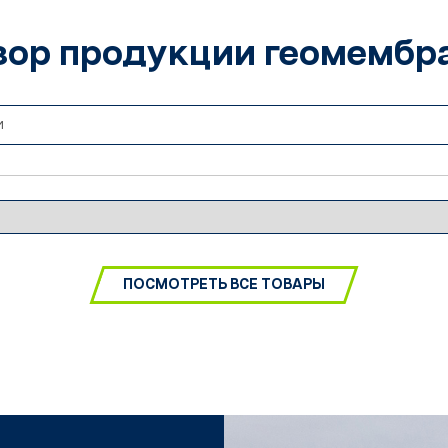
зор продукции геомембр
ПОСМОТРЕТЬ ВСЕ ТОВАРЫ