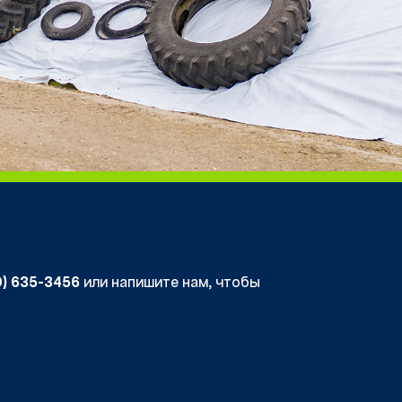
0) 635-3456
или напишите нам, чтобы