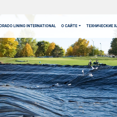
ORADO LINING INTERNATIONAL
О САЙТЕ
ТЕХНИЧЕСКИЕ 