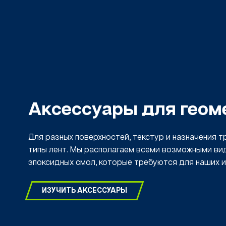
Аксессуары для геом
Для разных поверхностей, текстур и назначения 
типы лент. Мы располагаем всеми возможными ви
эпоксидных смол, которые требуются для наших и
ИЗУЧИТЬ АКСЕССУАРЫ