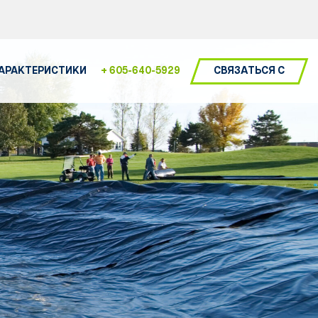
СВЯЗАТЬСЯ С
ХАРАКТЕРИСТИКИ
+ 605-640-5929