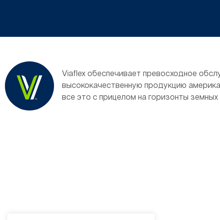
Viaflex обеспечивает превосходное обсл
высококачественную продукцию американ
все это с прицелом на горизонты земных