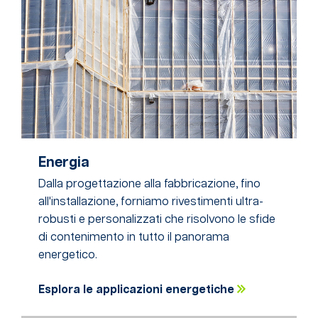
Energia
Dalla progettazione alla fabbricazione, fino
all'installazione, forniamo rivestimenti ultra-
robusti e personalizzati che risolvono le sfide
di contenimento in tutto il panorama
energetico.
Esplora le applicazioni energetiche