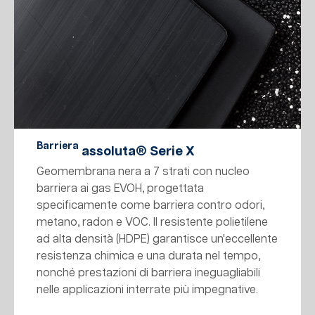
Barriera
assoluta® Serie X
Geomembrana nera a 7 strati con nucleo
barriera ai gas EVOH, progettata
specificamente come barriera contro odori,
metano, radon e VOC. Il resistente polietilene
ad alta densità (HDPE) garantisce un'eccellente
resistenza chimica e una durata nel tempo,
nonché prestazioni di barriera ineguagliabili
nelle applicazioni interrate più impegnative.