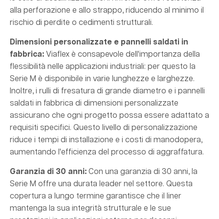
alla perforazione e allo strappo, riducendo al minimo il
rischio di perdite o cedimenti strutturali.
Dimensioni personalizzate e pannelli saldati in
fabbrica:
Viaflex è consapevole dell'importanza della
flessibilità nelle applicazioni industriali: per questo la
Serie M è disponibile in varie lunghezze e larghezze.
Inoltre, i rulli di fresatura di grande diametro e i pannelli
saldati in fabbrica di dimensioni personalizzate
assicurano che ogni progetto possa essere adattato a
requisiti specifici. Questo livello di personalizzazione
riduce i tempi di installazione e i costi di manodopera,
aumentando l'efficienza del processo di aggraffatura.
Garanzia di 30 anni:
Con una garanzia di 30 anni, la
Serie M offre una durata leader nel settore. Questa
copertura a lungo termine garantisce che il liner
mantenga la sua integrità strutturale e le sue