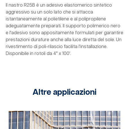
Il nastro R25B è un adesivo elastomerico sintetico
aggressivo su un solo lato che si attacca
istantaneamente al polietilene e al polipropilene
adeguatamente preparati. Il supporto polimerico nero
e l'adesivo sono appositamente formulati per garantire
prestazioni durature anche alla luce diretta del sole. Un
rivestimento di poli-rilascio facilita l'installazione.
Disponibile in rotoli da 4" x 100'.
Altre applicazioni