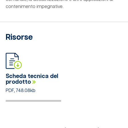
contenimento impegnative.
Risorse
Scheda tecnica del
prodotto
PDF, 748.08kb