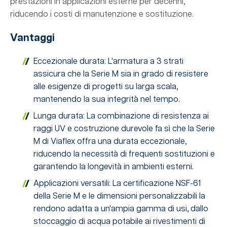
prestazioni in applicazioni esterne per decenni,
riducendo i costi di manutenzione e sostituzione.
Vantaggi
Eccezionale durata: L'armatura a 3 strati
assicura che la Serie M sia in grado di resistere
alle esigenze di progetti su larga scala,
mantenendo la sua integrità nel tempo.
Lunga durata: La combinazione di resistenza ai
raggi UV e costruzione durevole fa sì che la Serie
M di Viaflex offra una durata eccezionale,
riducendo la necessità di frequenti sostituzioni e
garantendo la longevità in ambienti esterni.
Applicazioni versatili: La certificazione NSF-61
della Serie M e le dimensioni personalizzabili la
rendono adatta a un'ampia gamma di usi, dallo
stoccaggio di acqua potabile ai rivestimenti di