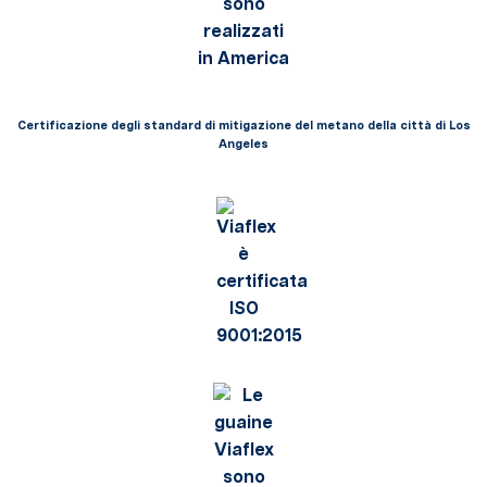
Certificazione degli standard di mitigazione del metano della città di Los
Angeles