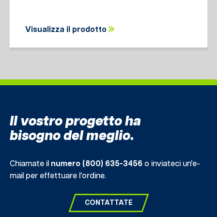
Visualizza il prodotto
Il vostro progetto ha
bisogno del meglio.
Chiamate il
numero (800) 635-3456
o inviateci un'e-
mail per effettuare l'ordine.
CONTATTATE