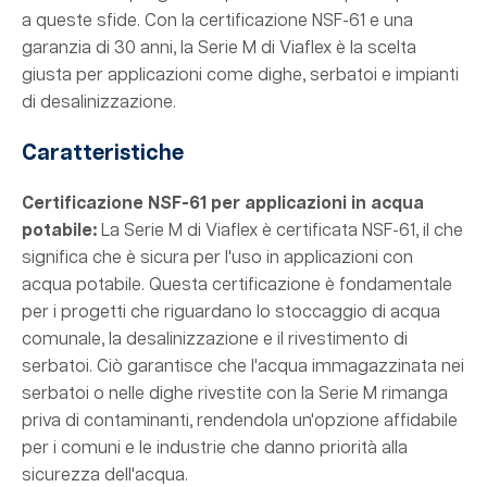
a queste sfide. Con la certificazione NSF-61 e una
garanzia di 30 anni, la Serie M di Viaflex è la scelta
giusta per applicazioni come dighe, serbatoi e impianti
di desalinizzazione.
Caratteristiche
Certificazione NSF-61 per applicazioni in acqua
potabile:
La Serie M di Viaflex è certificata NSF-61, il che
significa che è sicura per l'uso in applicazioni con
acqua potabile. Questa certificazione è fondamentale
per i progetti che riguardano lo stoccaggio di acqua
comunale, la desalinizzazione e il rivestimento di
serbatoi. Ciò garantisce che l'acqua immagazzinata nei
serbatoi o nelle dighe rivestite con la Serie M rimanga
priva di contaminanti, rendendola un'opzione affidabile
per i comuni e le industrie che danno priorità alla
sicurezza dell'acqua.