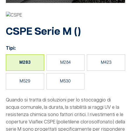
CSPE Serie M
(
)
Tipi:
M283
M284
M423
M529
M530
Quando si tratta di soluzioni per lo stoccaggio di
acqua comunale, la durata, la stabilità ai raggi UV e la
resistenza chimica sono fattori critici. I rivestimenti e le
coperture Viaflex CSPE (polietilene clorosolfonato) della
serie M sono progettati specificamente per rispondere