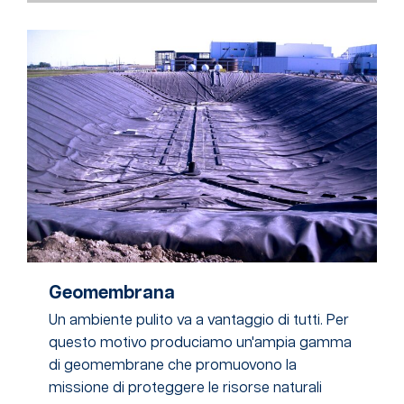
Geomembrana
Un ambiente pulito va a vantaggio di tutti. Per
questo motivo produciamo un'ampia gamma
di geomembrane che promuovono la
missione di proteggere le risorse naturali