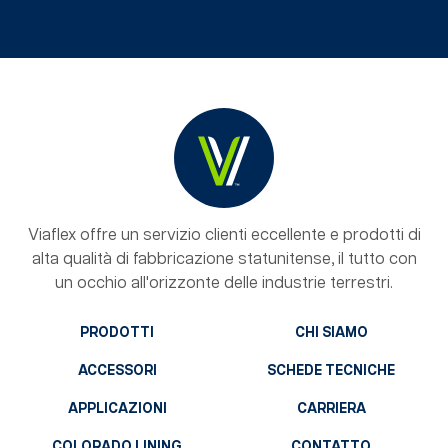
Viaflex offre un servizio clienti eccellente e prodotti di
alta qualità di fabbricazione statunitense, il tutto con
un occhio all'orizzonte delle industrie terrestri.
PRODOTTI
CHI SIAMO
ACCESSORI
SCHEDE TECNICHE
APPLICAZIONI
CARRIERA
COLORADO LINING
CONTATTO