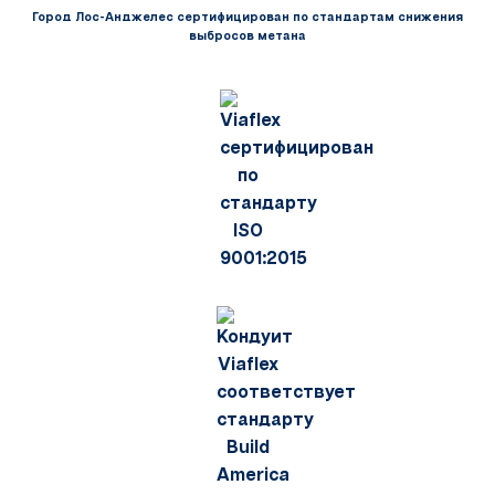
Город Лос-Анджелес сертифицирован по стандартам снижения
выбросов метана