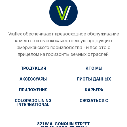
Viaflex обеспечивает превосходное обслуживание
клиентов и высококачественную продукцию
американского производства - и все это с
прицелом на горизонты земных отраслей.
ПРОДУКЦИЯ
КТО МЫ
АКСЕССУАРЫ
ЛИСТЫ ДАННЫХ
ПРИЛОЖЕНИЯ
КАРЬЕРА
COLORADO LINING
СВЯЗАТЬСЯ С
INTERNATIONAL
821 W ALGONQUIN STREET