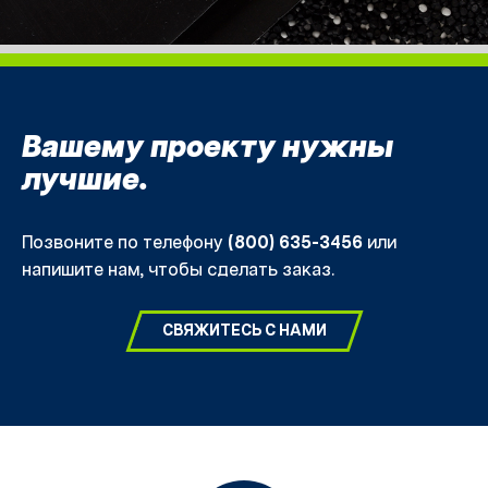
Вашему проекту нужны
лучшие.
Позвоните по телефону
(800) 635-3456
или
напишите нам, чтобы сделать заказ.
СВЯЖИТЕСЬ С НАМИ