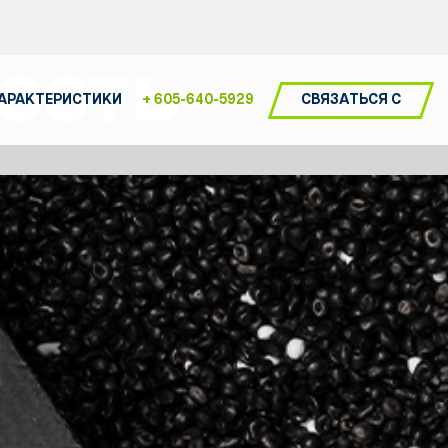
ость
СВЯЗАТЬСЯ С
ХАРАКТЕРИСТИКИ
+ 605-640-5929