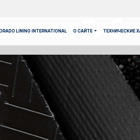
стика:
Гибк
ORADO LINING INTERNATIONAL
О САЙТЕ
ТЕХНИЧЕСКИЕ 