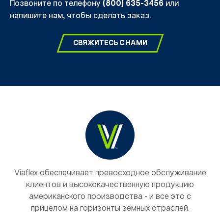
Позвоните по телефону
(800) 635-3456
или
напишите нам, чтобы сделать заказ.
СВЯЖИТЕСЬ С НАМИ
Viaflex обеспечивает превосходное обслуживание
клиентов и высококачественную продукцию
американского производства - и все это с
прицелом на горизонты земных отраслей.