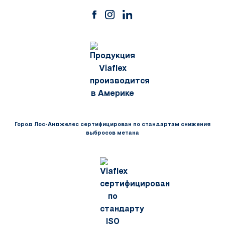
Город Лос-Анджелес сертифицирован по стандартам снижения
выбросов метана