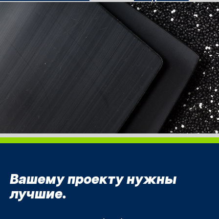
Вашему проекту нужны
лучшие.