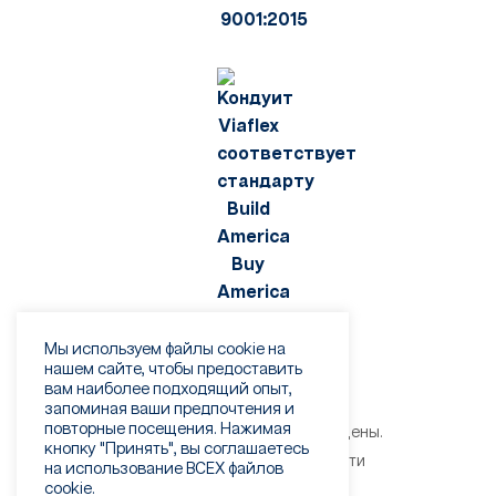
Мы используем файлы cookie на
нашем сайте, чтобы предоставить
вам наиболее подходящий опыт,
запоминая ваши предпочтения и
повторные посещения. Нажимая
©2026 Viaflex. Все права защищены.
кнопку "Принять", вы соглашаетесь
Политика конфиденциальности
на использование ВСЕХ файлов
Условия использования
cookie.