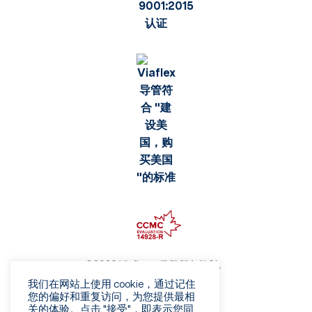
©2026 Viaflex。保留所有权利。
隐私政策
我们在网站上使用 cookie，通过记住
您的偏好和重复访问，为您提供最相
使用条款
关的体验。点击 "接受"，即表示您同