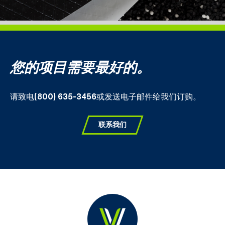
您的项目需要最好的。
请致电
(800) 635-3456
或发送电子邮件给我们订购。
联系我们