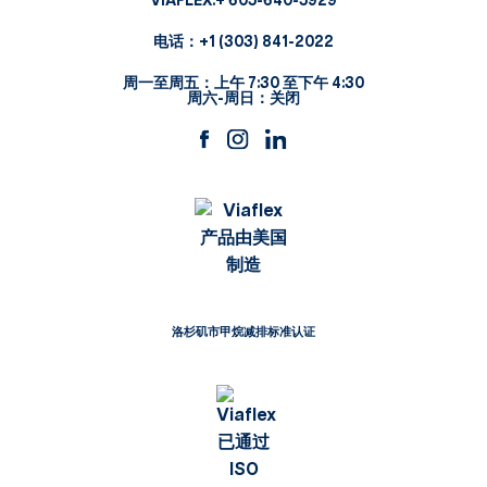
VIAFLEX:
+ 605-640-5929
电话：
+1 (303) 841-2022
周一至周五：上午 7:30 至下午 4:30
周六-周日：关闭
洛杉矶市甲烷减排标准认证