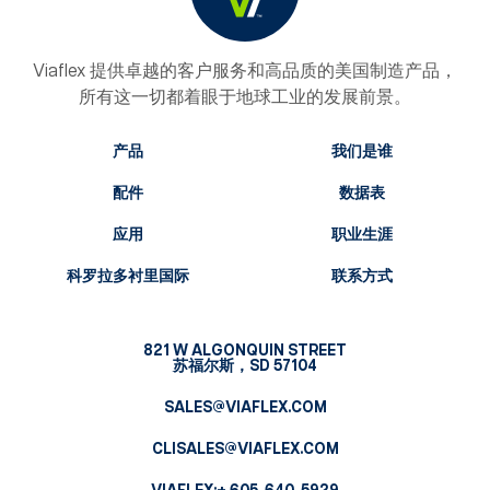
Viaflex 提供卓越的客户服务和高品质的美国制造产品，
所有这一切都着眼于地球工业的发展前景。
产品
我们是谁
配件
数据表
应用
职业生涯
科罗拉多衬里国际
联系方式
821 W ALGONQUIN STREET
苏福尔斯，SD 57104
SALES@VIAFLEX.COM
CLISALES@VIAFLEX.COM