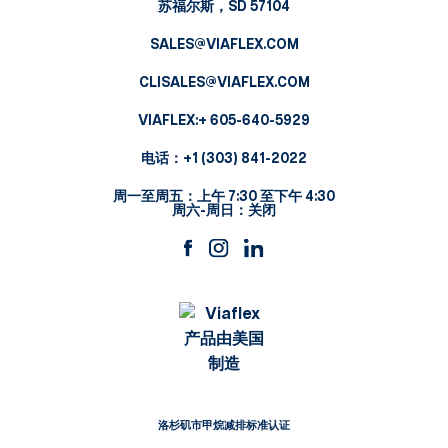
苏福尔斯，SD 57104
SALES@VIAFLEX.COM
CLISALES@VIAFLEX.COM
VIAFLEX:
+ 605-640-5929
电话：
+1 (303) 841-2022
周一至周五：上午 7:30 至下午 4:30
周六-周日：关闭
洛杉矶市甲烷减排标准认证