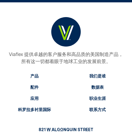
Viaflex 提供卓越的客户服务和高品质的美国制造产品，
所有这一切都着眼于地球工业的发展前景。
产品
我们是谁
配件
数据表
应用
职业生涯
科罗拉多衬里国际
联系方式
821 W ALGONQUIN STREET