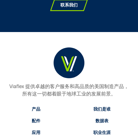
联系我们
Viaflex 提供卓越的客户服务和高品质的美国制造产品，
所有这一切都着眼于地球工业的发展前景。
产品
我们是谁
配件
数据表
应用
职业生涯