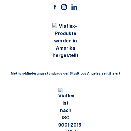
Methan-Minderungsstandards der Stadt Los Angeles zertifiziert