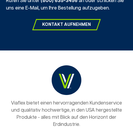
Rufen Sie unter
(800) 635-3456
an oder schicken Sie
uns eine E-Mail, um Ihre Bestellung aufzugeben.
KONTAKT AUFNEHMEN
Viaflex bietet einen hervorragenden Kundenservice
und qualitativ hochwertige, in den USA hergestellte
Produkte - alles mit Blick auf den Horizont der
Erdindustrie.