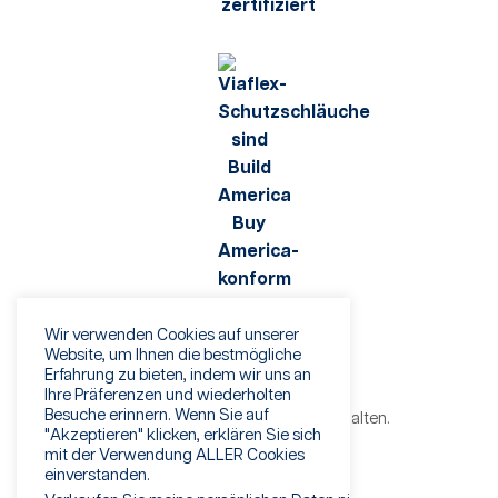
Wir verwenden Cookies auf unserer
Website, um Ihnen die bestmögliche
Erfahrung zu bieten, indem wir uns an
Ihre Präferenzen und wiederholten
Besuche erinnern. Wenn Sie auf
©2026 Viaflex. Alle Rechte vorbehalten.
"Akzeptieren" klicken, erklären Sie sich
Datenschutzbestimmungen
mit der Verwendung ALLER Cookies
Nutzungsbedingungen
einverstanden.
Betrugswarnung