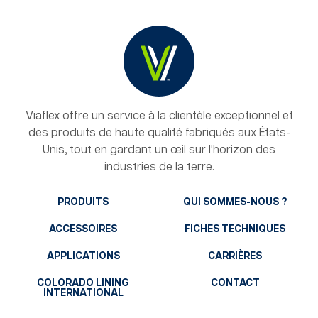
Viaflex offre un service à la clientèle exceptionnel et
des produits de haute qualité fabriqués aux États-
Unis, tout en gardant un œil sur l'horizon des
industries de la terre.
PRODUITS
QUI SOMMES-NOUS ?
ACCESSOIRES
FICHES TECHNIQUES
APPLICATIONS
CARRIÈRES
COLORADO LINING
CONTACT
INTERNATIONAL