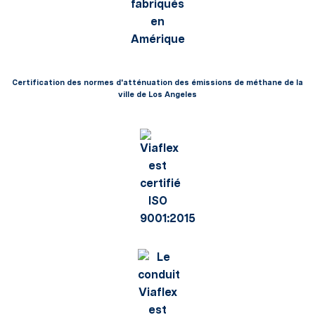
Certification des normes d'atténuation des émissions de méthane de la
ville de Los Angeles