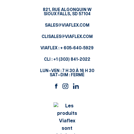
821, RUE ALGONQUIN W
SIOUX FALLS, SD 57104
SALES@VIAFLEX.COM
CLISALES@VIAFLEX.COM
VIAFLEX :
+ 605-640-5929
CLI :
+1 (303) 841-2022
LUN–VEN : 7 H 30 À 16 H 30
SAT–DIM : FERMÉ