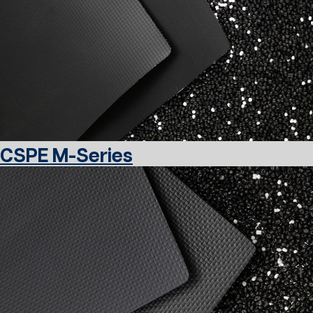
CSPE M-Series