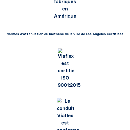
Normes d’atténuation du méthane de la ville de Los Angeles certifiées