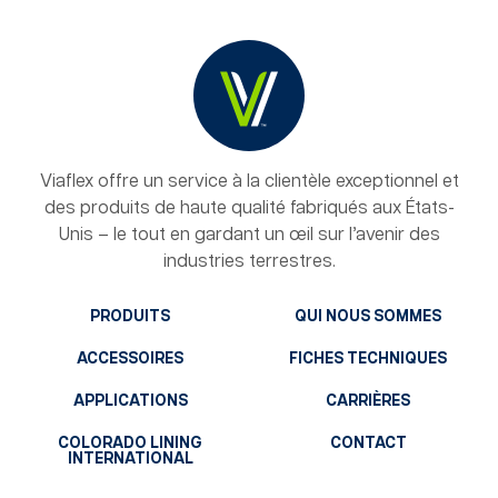
Viaflex offre un service à la clientèle exceptionnel et
des produits de haute qualité fabriqués aux États-
Unis – le tout en gardant un œil sur l’avenir des
industries terrestres.
PRODUITS
QUI NOUS SOMMES
ACCESSOIRES
FICHES TECHNIQUES
APPLICATIONS
CARRIÈRES
COLORADO LINING
CONTACT
INTERNATIONAL