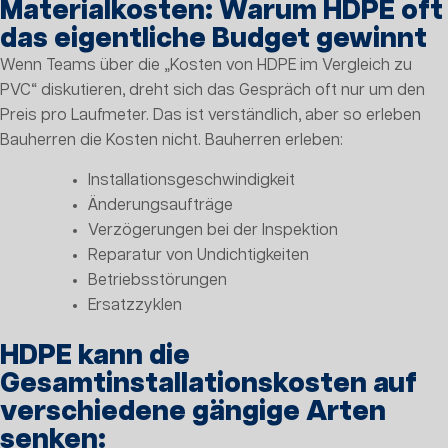
Materialkosten: Warum HDPE oft
das eigentliche Budget gewinnt
Wenn Teams über die „Kosten von HDPE im Vergleich zu
PVC“ diskutieren, dreht sich das Gespräch oft nur um den
Preis pro Laufmeter. Das ist verständlich, aber so erleben
Bauherren die Kosten nicht. Bauherren erleben:
Installationsgeschwindigkeit
Änderungsaufträge
Verzögerungen bei der Inspektion
Reparatur von Undichtigkeiten
Betriebsstörungen
Ersatzzyklen
HDPE kann die
Gesamtinstallationskosten auf
verschiedene gängige Arten
senken: