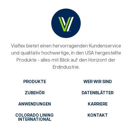
Viaflex bietet einen hervorragenden Kundenservice
und qualitativ hochwertige, in den USA hergestellte
Produkte - alles mit Blick auf den Horizont der
Erdindustrie.
PRODUKTE
WER WIR SIND
ZUBEHÖR
DATENBLÄTTER
ANWENDUNGEN
KARRIERE
COLORADO LINING
KONTAKT
INTERNATIONAL