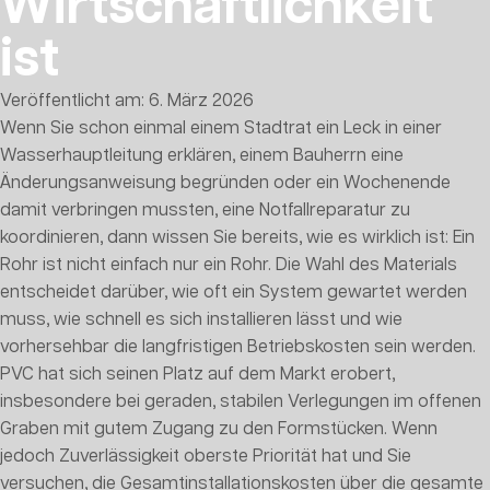
Wirtschaftlichkeit
ist
Veröffentlicht am: 6. März 2026
Wenn Sie schon einmal einem Stadtrat ein Leck in einer
Wasserhauptleitung erklären, einem Bauherrn eine
Änderungsanweisung begründen oder ein Wochenende
damit verbringen mussten, eine Notfallreparatur zu
koordinieren, dann wissen Sie bereits, wie es wirklich ist: Ein
Rohr ist nicht einfach nur ein Rohr. Die Wahl des Materials
entscheidet darüber, wie oft ein System gewartet werden
muss, wie schnell es sich installieren lässt und wie
vorhersehbar die langfristigen Betriebskosten sein werden.
PVC hat sich seinen Platz auf dem Markt erobert,
insbesondere bei geraden, stabilen Verlegungen im offenen
Graben mit gutem Zugang zu den Formstücken. Wenn
jedoch Zuverlässigkeit oberste Priorität hat und Sie
versuchen, die Gesamtinstallationskosten über die gesamte