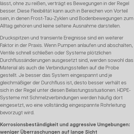
lässt, ohne zu reißen, verträgt es Bewegungen in der Regel
besser. Diese Flexibilität kann auch in Bereichen von Vorteil
sein, in denen Frost-Tau-Zyklen und Bodenbewegungen zum
Alltag gehören und keine seltene Ausnahme darstellen.
Druckspitzen und transiente Ereignisse sind ein weiterer
Faktor in der Praxis. Wenn Pumpen anlaufen und abschalten,
Ventile schnell schließen oder Systeme plötzlichen
Durchflussänderungen ausgesetzt sind, werden sowohl das
Material als auch die Verbindungsstellen auf die Probe
gestellt. Je besser das System eingespannt und je
gleichmäßiger der Durchfluss ist, desto besser verhält es
sich in der Regel unter diesen Belastungssituationen. HDPE-
Systeme mit Schmelzverbindungen werden häufig dort
eingesetzt, wo eine vollständig eingespannte Rohrleitung
bevorzugt wird.
Korrosionsbeständigkeit und aggressive Umgebungen:
weniger Überraschungen auf lange Sicht