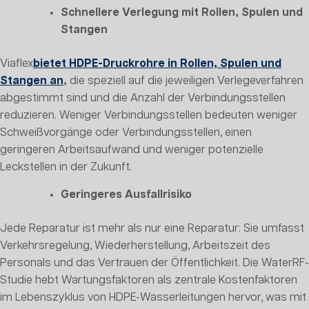
Schnellere Verlegung mit Rollen, Spulen und
Stangen
Viaflex
bietet HDPE-Druckrohre in Rollen, Spulen und
Stangen an
,
die speziell auf die jeweiligen Verlegeverfahren
abgestimmt sind und die Anzahl der Verbindungsstellen
reduzieren. Weniger Verbindungsstellen bedeuten weniger
Schweißvorgänge oder Verbindungsstellen, einen
geringeren Arbeitsaufwand und weniger potenzielle
Leckstellen in der Zukunft.
Geringeres Ausfallrisiko
Jede Reparatur ist mehr als nur eine Reparatur: Sie umfasst
Verkehrsregelung, Wiederherstellung, Arbeitszeit des
Personals und das Vertrauen der Öffentlichkeit. Die WaterRF-
Studie hebt Wartungsfaktoren als zentrale Kostenfaktoren
im Lebenszyklus von HDPE-Wasserleitungen hervor, was mit