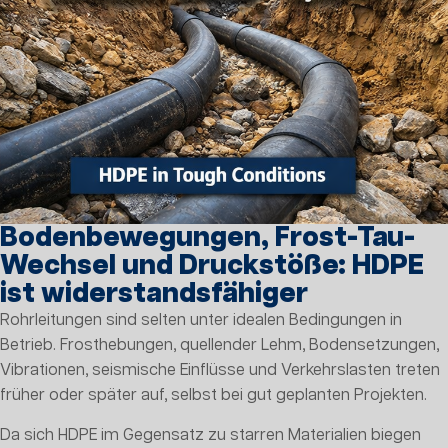
Bodenbewegungen, Frost-Tau-
Wechsel und Druckstöße: HDPE
ist widerstandsfähiger
Rohrleitungen sind selten unter idealen Bedingungen in
Betrieb. Frosthebungen, quellender Lehm, Bodensetzungen,
Vibrationen, seismische Einflüsse und Verkehrslasten treten
früher oder später auf, selbst bei gut geplanten Projekten.
Da sich HDPE im Gegensatz zu starren Materialien biegen