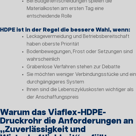
Bei Budgetentscheidungen spielen die
Materialkosten am ersten Tag eine
entscheidende Rolle
HDPE ist in der Regel die bessere Wahl, wenn:
Leckagevermeidung und Betriebsbereitschaft
haben oberste Priorität
Bodenbewegungen, Frost oder Setzungen sind
wahrscheinlich
Grabenlose Verfahren stehen zur Debatte
Sie möchten weniger Verbindungsstücke und ein
durchgängigeres System
Ihnen sind die Lebenszykluskosten wichtiger als
der Anschaffungspreis
Warum das Viaflex-HDPE-
Druckrohr die Anforderungen an
„Zuverlässigkeit und