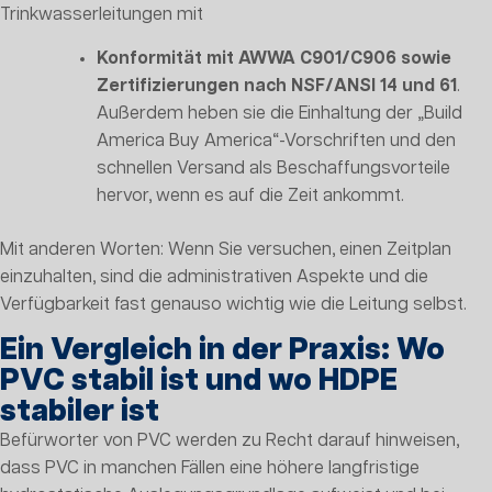
Trinkwasserleitungen mit
Konformität mit AWWA C901/C906 sowie
Zertifizierungen nach NSF/ANSI 14 und 61
.
Außerdem heben sie die Einhaltung der „Build
America Buy America“-Vorschriften und den
schnellen Versand als Beschaffungsvorteile
hervor, wenn es auf die Zeit ankommt.
Mit anderen Worten: Wenn Sie versuchen, einen Zeitplan
einzuhalten, sind die administrativen Aspekte und die
Verfügbarkeit fast genauso wichtig wie die Leitung selbst.
Ein Vergleich in der Praxis: Wo
PVC stabil ist und wo HDPE
stabiler ist
Befürworter von PVC werden zu Recht darauf hinweisen,
dass PVC in manchen Fällen eine höhere langfristige