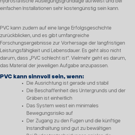
hydrostatische Auslegungsgrundlage aufweist und bei
einfachen Installationen sehr kostengünstig sein kann.
PVC kann zudem auf eine lange Erfolgsgeschichte
zurückblicken, und es gibt umfangreiche
Forschungsergebnisse zur Vorhersage der langfristigen
Leistungsfähigkeit und Lebensdauer. Es geht also nicht
darum, dass „PVC schlecht ist“. Vielmehr geht es darum,
das Material der jeweiligen Aufgabe anzupassen.
PVC kann sinnvoll sein, wenn:
Die Ausrichtung ist gerade und stabil
Die Beschaffenheit des Untergrunds und der
Gräben ist einheitlich
Das System weist ein minimales
Bewegungsrisiko auf
Der Zugang zu den Fugen und die künftige
Instandhaltung sind gut zu bewältigen