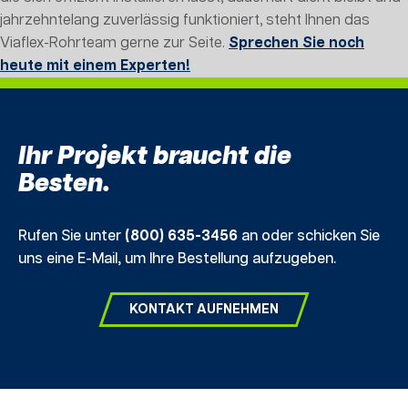
jahrzehntelang zuverlässig funktioniert, steht Ihnen das
Viaflex-Rohrteam gerne zur Seite.
Sprechen Sie noch
heute mit einem Experten!
Ihr Projekt braucht die
Besten.
Rufen Sie unter
(800) 635-3456
an oder schicken Sie
uns eine E-Mail, um Ihre Bestellung aufzugeben.
KONTAKT AUFNEHMEN