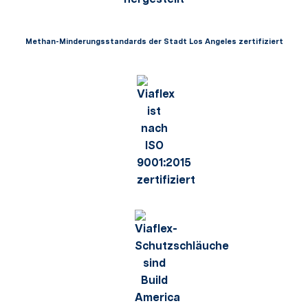
Methan-Minderungsstandards der Stadt Los Angeles zertifiziert