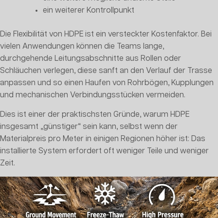
ein weiterer Kontrollpunkt
Die Flexibilität von HDPE ist ein versteckter Kostenfaktor. Bei
vielen Anwendungen können die Teams lange,
durchgehende Leitungsabschnitte aus Rollen oder
Schläuchen verlegen, diese sanft an den Verlauf der Trasse
anpassen und so einen Haufen von Rohrbögen, Kupplungen
und mechanischen Verbindungsstücken vermeiden.
Dies ist einer der praktischsten Gründe, warum HDPE
insgesamt „günstiger“ sein kann, selbst wenn der
Materialpreis pro Meter in einigen Regionen höher ist: Das
installierte System erfordert oft weniger Teile und weniger
Zeit.