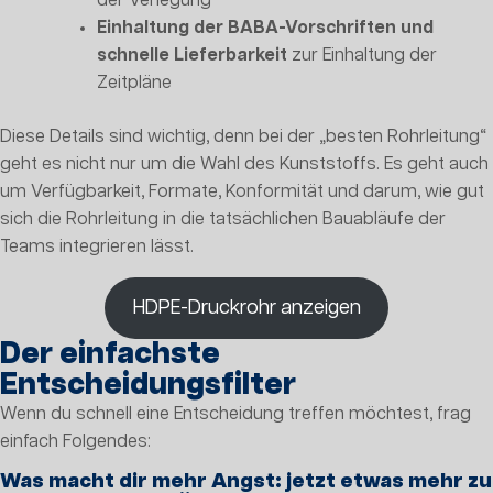
der Verlegung
Einhaltung der BABA-Vorschriften und
schnelle Lieferbarkeit
zur Einhaltung der
Zeitpläne
Diese Details sind wichtig, denn bei der „besten Rohrleitung“
geht es nicht nur um die Wahl des Kunststoffs. Es geht auch
um Verfügbarkeit, Formate, Konformität und darum, wie gut
sich die Rohrleitung in die tatsächlichen Bauabläufe der
Teams integrieren lässt.
HDPE-Druckrohr anzeigen
Der einfachste
Entscheidungsfilter
Wenn du schnell eine Entscheidung treffen möchtest, frag
einfach Folgendes:
Was macht dir mehr Angst: jetzt etwas mehr zu