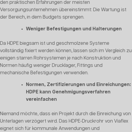
den praktischen Erfahrungen der meisten
Versorgungsunternehmen übereinstimmt: Die Wartung ist
der Bereich, in dem Budgets sprengen.
Weniger Befestigungen und Halterungen
Da HDPE biegsam ist und geschmolzene Systeme
vollständig fixiert werden können, lassen sich im Vergleich zu
einigen starren Rohrsystemen je nach Konstruktion und
Normen häufig weniger Drucklager, Fittings und
mechanische Befestigungen verwenden.
Normen, Zertifizierungen und Einreichungen:
HDPE kann Genehmigungsverfahren
vereinfachen
Niemand möchte, dass ein Projekt durch die Einreichung von
Unterlagen verzögert wird. Das HDPE-Druckrohr von Viaflex
eignet sich für kommunale Anwendungen und