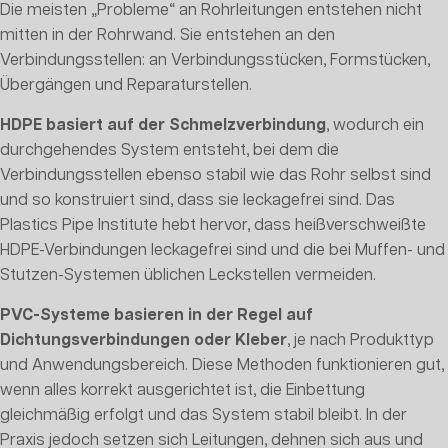
Die meisten „Probleme“ an Rohrleitungen entstehen nicht
mitten in der Rohrwand. Sie entstehen an den
Verbindungsstellen: an Verbindungsstücken, Formstücken,
Übergängen und Reparaturstellen.
HDPE basiert auf der Schmelzverbindung
, wodurch ein
durchgehendes System entsteht, bei dem die
Verbindungsstellen ebenso stabil wie das Rohr selbst sind
und so konstruiert sind, dass sie leckagefrei sind. Das
Plastics Pipe Institute hebt hervor, dass heißverschweißte
HDPE-Verbindungen leckagefrei sind und die bei Muffen- und
Stutzen-Systemen üblichen Leckstellen vermeiden.
PVC-Systeme basieren in der Regel auf
Dichtungsverbindungen oder Kleber
, je nach Produkttyp
und Anwendungsbereich. Diese Methoden funktionieren gut,
wenn alles korrekt ausgerichtet ist, die Einbettung
gleichmäßig erfolgt und das System stabil bleibt. In der
Praxis jedoch setzen sich Leitungen, dehnen sich aus und