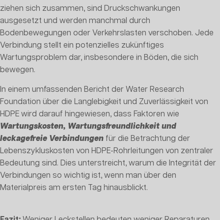
ziehen sich zusammen, sind Druckschwankungen
ausgesetzt und werden manchmal durch
Bodenbewegungen oder Verkehrslasten verschoben. Jede
Verbindung stellt ein potenzielles zukünftiges
Wartungsproblem dar, insbesondere in Böden, die sich
bewegen.
In einem umfassenden Bericht der Water Research
Foundation über die Langlebigkeit und Zuverlässigkeit von
HDPE wird darauf hingewiesen, dass Faktoren wie
Wartungskosten, Wartungsfreundlichkeit und
leckagefreie Verbindungen
für die Betrachtung der
Lebenszykluskosten von HDPE-Rohrleitungen von zentraler
Bedeutung sind. Dies unterstreicht, warum die Integrität der
Verbindungen so wichtig ist, wenn man über den
Materialpreis am ersten Tag hinausblickt.
Fazit:
Weniger Leckstellen bedeuten weniger Reparaturen,