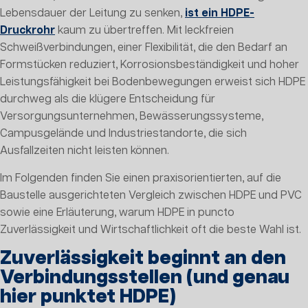
Lebensdauer der Leitung zu senken,
ist ein HDPE-
Druckrohr
kaum zu übertreffen. Mit leckfreien
Schweißverbindungen, einer Flexibilität, die den Bedarf an
Formstücken reduziert, Korrosionsbeständigkeit und hoher
Leistungsfähigkeit bei Bodenbewegungen erweist sich HDPE
durchweg als die klügere Entscheidung für
Versorgungsunternehmen, Bewässerungssysteme,
Campusgelände und Industriestandorte, die sich
Ausfallzeiten nicht leisten können.
Im Folgenden finden Sie einen praxisorientierten, auf die
Baustelle ausgerichteten Vergleich zwischen HDPE und PVC
sowie eine Erläuterung, warum HDPE in puncto
Zuverlässigkeit und Wirtschaftlichkeit oft die beste Wahl ist.
Zuverlässigkeit beginnt an den
Verbindungsstellen (und genau
hier punktet HDPE)