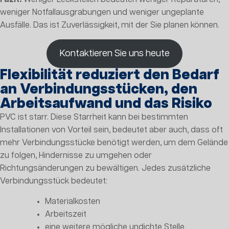
weniger Notfallausgrabungen und weniger ungeplante
Ausfälle. Das ist Zuverlässigkeit, mit der Sie planen können.
Kontaktieren Sie uns heute
Flexibilität reduziert den Bedarf
an Verbindungsstücken, den
Arbeitsaufwand und das Risiko
PVC ist starr. Diese Starrheit kann bei bestimmten
Installationen von Vorteil sein, bedeutet aber auch, dass oft
mehr Verbindungsstücke benötigt werden, um dem Gelände
zu folgen, Hindernisse zu umgehen oder
Richtungsänderungen zu bewältigen. Jedes zusätzliche
Verbindungsstück bedeutet:
Materialkosten
Arbeitszeit
eine weitere mögliche undichte Stelle