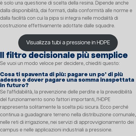
è solo una questione di scelta della resina. Dipende anche
dalla disponibilità, dai formati, dalla conformità alle norme e
dalla facilità con cui la pipa si integra nelle modalità di
costruzione effettivamente adottate dalle squadre.
Visualizza tubi a pressione in HDPE
Il filtro decisionale più semplice
Se vuoi un modo veloce per decidere, chiediti questo:
Cosa ti spaventa di più: pagare un po’ di più
adesso o dover pagare una somma inaspettata
in futuro?
Se l'affidabilità, la prevenzione delle perdite e la prevedibilità
del funzionamento sono fattori importanti, l'HDPE
rappresenta solitamente la scelta più sicura. Ecco perché
continua a guadagnare terreno nella distribuzione comunale,
nelle reti di irrigazione, nei servizi di approvvigionamento dei
campus e nelle applicazioni industriali a pressione.