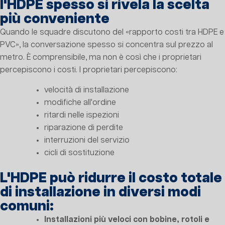
l'HDPE spesso si rivela la scelta
più conveniente
Quando le squadre discutono del «rapporto costi tra HDPE e
PVC», la conversazione spesso si concentra sul prezzo al
metro. È comprensibile, ma non è così che i proprietari
percepiscono i costi. I proprietari percepiscono:
velocità di installazione
modifiche all'ordine
ritardi nelle ispezioni
riparazione di perdite
interruzioni del servizio
cicli di sostituzione
L'HDPE può ridurre il costo totale
di installazione in diversi modi
comuni:
Installazioni più veloci con bobine, rotoli e