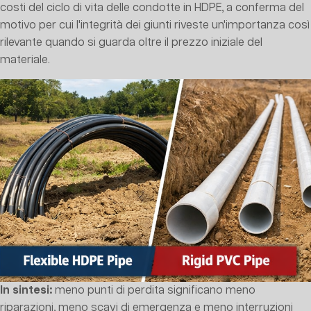
costi del ciclo di vita delle condotte in HDPE, a conferma del
motivo per cui l'integrità dei giunti riveste un'importanza così
rilevante quando si guarda oltre il prezzo iniziale del
materiale.
In sintesi:
meno punti di perdita significano meno
riparazioni, meno scavi di emergenza e meno interruzioni