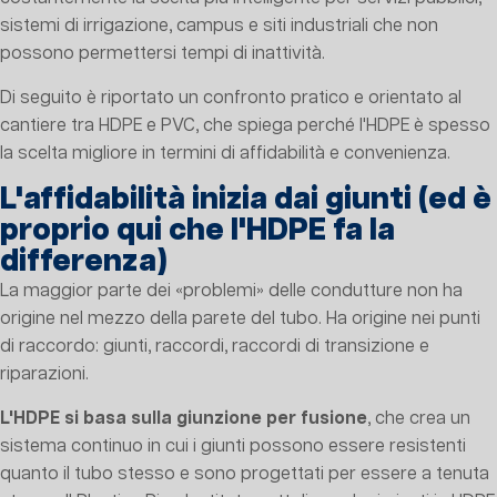
sistemi di irrigazione, campus e siti industriali che non
possono permettersi tempi di inattività.
Di seguito è riportato un confronto pratico e orientato al
cantiere tra HDPE e PVC, che spiega perché l'HDPE è spesso
la scelta migliore in termini di affidabilità e convenienza.
L'affidabilità inizia dai giunti (ed è
proprio qui che l'HDPE fa la
differenza)
La maggior parte dei «problemi» delle condutture non ha
origine nel mezzo della parete del tubo. Ha origine nei punti
di raccordo: giunti, raccordi, raccordi di transizione e
riparazioni.
L'HDPE si basa sulla giunzione per fusione
, che crea un
sistema continuo in cui i giunti possono essere resistenti
quanto il tubo stesso e sono progettati per essere a tenuta