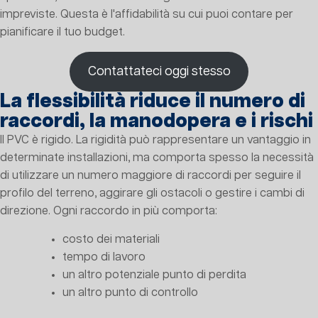
impreviste. Questa è l'affidabilità su cui puoi contare per
pianificare il tuo budget.
Contattateci oggi stesso
La flessibilità riduce il numero di
raccordi, la manodopera e i rischi
Il PVC è rigido. La rigidità può rappresentare un vantaggio in
determinate installazioni, ma comporta spesso la necessità
di utilizzare un numero maggiore di raccordi per seguire il
profilo del terreno, aggirare gli ostacoli o gestire i cambi di
direzione. Ogni raccordo in più comporta:
costo dei materiali
tempo di lavoro
un altro potenziale punto di perdita
un altro punto di controllo