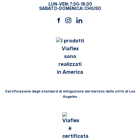
LUN-VEN: 7:30-16:30
SABATO-DOMENICA: CHIUSO
Certificazione degli standard di mitigazione del metano della città di Los
Angeles