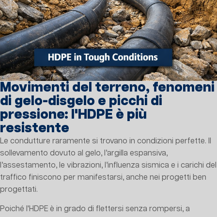
Movimenti del terreno, fenomeni
di gelo-disgelo e picchi di
pressione: l'HDPE è più
resistente
Le condutture raramente si trovano in condizioni perfette. Il
sollevamento dovuto al gelo, l’argilla espansiva,
l’assestamento, le vibrazioni, l’influenza sismica e i carichi del
traffico finiscono per manifestarsi, anche nei progetti ben
progettati.
Poiché l'HDPE è in grado di flettersi senza rompersi, a