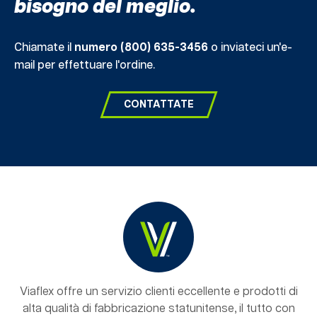
bisogno del meglio.
Chiamate il
numero (800) 635-3456
o inviateci un'e-
mail per effettuare l'ordine.
CONTATTATE
Viaflex offre un servizio clienti eccellente e prodotti di
alta qualità di fabbricazione statunitense, il tutto con