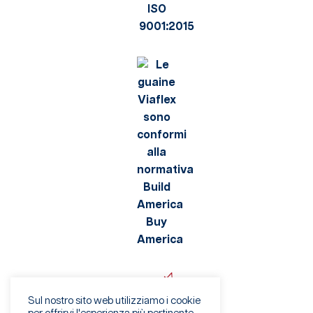
Sul nostro sito web utilizziamo i cookie