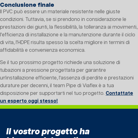
Conclusione finale
Il PVC può essere un materiale resistente nelle giuste
condizioni. Tuttavia, se si prendono in considerazione le
prestazioni dei giunti, la flessibilità, la tolleranza ai movimenti,
l'efficienza di installazione e la manutenzione durante il ciclo
di vita, l'HDPE risulta spesso la scelta migliore in termini di
affidabilità e convenienza economica.
Se il tuo prossimo progetto richiede una soluzione di
tubazioni a pressione progettata per garantire
un'installazione efficiente, l'assenza di perdite e prestazioni
durature per decenni, il team Pipe di Viaflex è a tua
disposizione per supportarti nel tuo progetto.
Contattate
un esperto oggi stesso!
Il vostro progetto ha