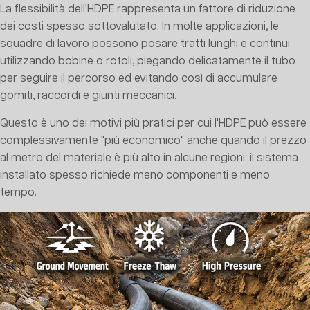
La flessibilità dell'HDPE rappresenta un fattore di riduzione
dei costi spesso sottovalutato. In molte applicazioni, le
squadre di lavoro possono posare tratti lunghi e continui
utilizzando bobine o rotoli, piegando delicatamente il tubo
per seguire il percorso ed evitando così di accumulare
gomiti, raccordi e giunti meccanici.
Questo è uno dei motivi più pratici per cui l'HDPE può essere
complessivamente "più economico" anche quando il prezzo
al metro del materiale è più alto in alcune regioni: il sistema
installato spesso richiede meno componenti e meno
tempo.