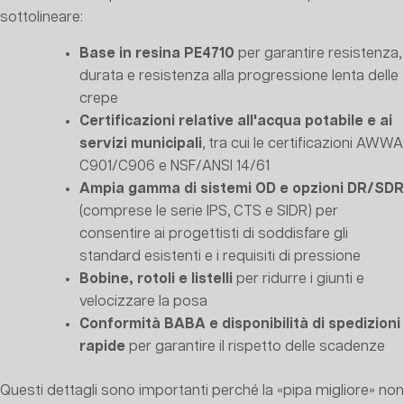
sottolineare:
Base in resina PE4710
per garantire resistenza,
durata e resistenza alla progressione lenta delle
crepe
Certificazioni relative all'acqua potabile e ai
servizi municipali
, tra cui le certificazioni AWWA
C901/C906 e NSF/ANSI 14/61
Ampia gamma di sistemi OD e opzioni DR/SDR
(comprese le serie IPS, CTS e SIDR) per
consentire ai progettisti di soddisfare gli
standard esistenti e i requisiti di pressione
Bobine, rotoli e listelli
per ridurre i giunti e
velocizzare la posa
Conformità BABA e disponibilità di spedizioni
rapide
per garantire il rispetto delle scadenze
Questi dettagli sono importanti perché la «pipa migliore» non