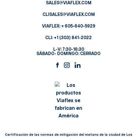
SALES@VIAFLEX.COM
CLISALES@VIAFLEX.COM
VIAFLEX:
+ 605-640-5929
CLI:
+1 (303) 841-2022
L-V: 7:30-16:30
SÁBADO- DOMINGO: CERRADO
Certificación de las normas de mitigación del metano de la ciudad de Los