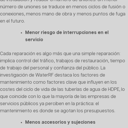
número de uniones se traduce en menos ciclos de fusión o
conexiones, menos mano de obra y menos puntos de fuga
en el futuro.
Menor riesgo de interrupciones en el
servicio
Cada reparación es algo más que una simple reparación:
implica control del tráfico, trabajos de restauración, tiempo
de trabajo del personal y confianza del público. La
investigación de WaterRF destaca los factores de
mantenimiento como factores clave que influyen en los
costes del ciclo de vida de las tuberías de agua de HDPE, lo
que coincide con lo que la mayoría de las empresas de
servicios públicos ya perciben en la práctica: el
mantenimiento es donde se agotan los presupuestos.
Menos accesorios y sujeciones