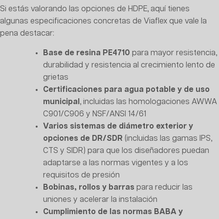
Si estás valorando las opciones de HDPE, aquí tienes
algunas especificaciones concretas de Viaflex que vale la
pena destacar:
Base de resina PE4710
para mayor resistencia,
durabilidad y resistencia al crecimiento lento de
grietas
Certificaciones para agua potable y de uso
municipal
, incluidas las homologaciones AWWA
C901/C906 y NSF/ANSI 14/61
Varios sistemas de diámetro exterior y
opciones de DR/SDR
(incluidas las gamas IPS,
CTS y SIDR) para que los diseñadores puedan
adaptarse a las normas vigentes y a los
requisitos de presión
Bobinas, rollos y barras
para reducir las
uniones y acelerar la instalación
Cumplimiento de las normas BABA y