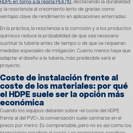
HDPE en torno a la resina PE4710
, destacando la durabilidad
y la resistencia al crecimiento lento de grietas como
ventajas clave de rendimiento en aplicaciones enterradas.
En la práctica, la resistencia a la corrosión y a los productos
químicos reduce la probabilidad de que sea necesario
sustituir la tubería antes de tiempo o de que se requieran
medidas especiales de mitigación. Cuanto menos haya que
adaptar el diseño a la tubería, más predecible será el
proyecto.
Coste de instalación frente al
coste de los materiales: por qué
el HDPE suele ser la opción más
económica
Cuando los equipos debaten sobre «el coste del HDPE
frente al del PVC», la conversación suele centrarse en el
precio por metro. Es comprensible, pero no es así como los