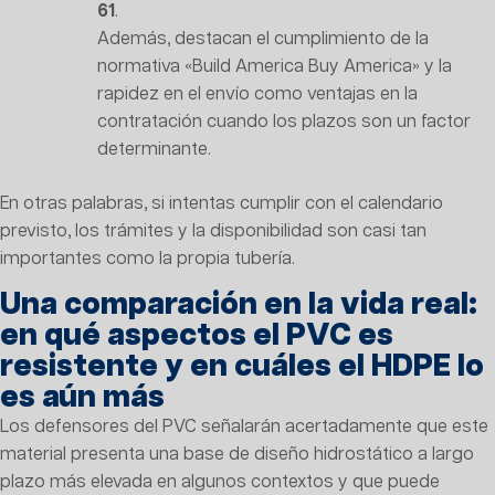
61
.
Además, destacan el cumplimiento de la
normativa «Build America Buy America» y la
rapidez en el envío como ventajas en la
contratación cuando los plazos son un factor
determinante.
En otras palabras, si intentas cumplir con el calendario
previsto, los trámites y la disponibilidad son casi tan
importantes como la propia tubería.
Una comparación en la vida real:
en qué aspectos el PVC es
resistente y en cuáles el HDPE lo
es aún más
Los defensores del PVC señalarán acertadamente que este
material presenta una base de diseño hidrostático a largo
plazo más elevada en algunos contextos y que puede