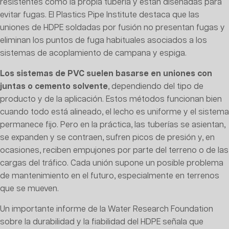
resistentes como la propia tubería y están diseñadas para
evitar fugas. El Plastics Pipe Institute destaca que las
uniones de HDPE soldadas por fusión no presentan fugas y
eliminan los puntos de fuga habituales asociados a los
sistemas de acoplamiento de campana y espiga.
Los sistemas de PVC suelen basarse en uniones con
juntas o cemento solvente
, dependiendo del tipo de
producto y de la aplicación. Estos métodos funcionan bien
cuando todo está alineado, el lecho es uniforme y el sistema
permanece fijo. Pero en la práctica, las tuberías se asientan,
se expanden y se contraen, sufren picos de presión y, en
ocasiones, reciben empujones por parte del terreno o de las
cargas del tráfico. Cada unión supone un posible problema
de mantenimiento en el futuro, especialmente en terrenos
que se mueven.
Un importante informe de la Water Research Foundation
sobre la durabilidad y la fiabilidad del HDPE señala que