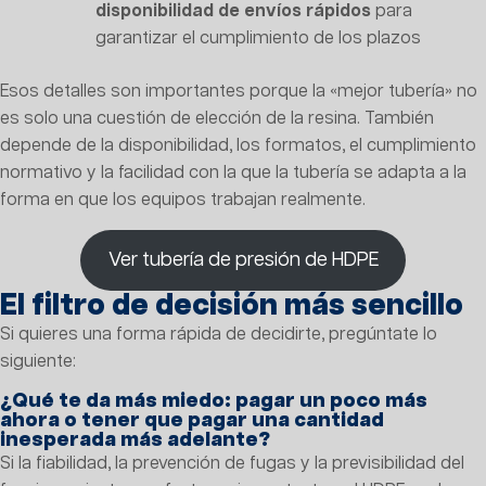
disponibilidad de envíos rápidos
para
garantizar el cumplimiento de los plazos
Esos detalles son importantes porque la «mejor tubería» no
es solo una cuestión de elección de la resina. También
depende de la disponibilidad, los formatos, el cumplimiento
normativo y la facilidad con la que la tubería se adapta a la
forma en que los equipos trabajan realmente.
Ver tubería de presión de HDPE
El filtro de decisión más sencillo
Si quieres una forma rápida de decidirte, pregúntate lo
siguiente:
¿Qué te da más miedo: pagar un poco más
ahora o tener que pagar una cantidad
inesperada más adelante?
Si la fiabilidad, la prevención de fugas y la previsibilidad del