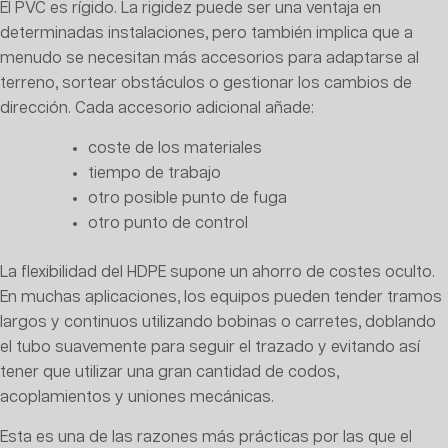
El PVC es rígido. La rigidez puede ser una ventaja en
determinadas instalaciones, pero también implica que a
menudo se necesitan más accesorios para adaptarse al
terreno, sortear obstáculos o gestionar los cambios de
dirección. Cada accesorio adicional añade:
coste de los materiales
tiempo de trabajo
otro posible punto de fuga
otro punto de control
La flexibilidad del HDPE supone un ahorro de costes oculto.
En muchas aplicaciones, los equipos pueden tender tramos
largos y continuos utilizando bobinas o carretes, doblando
el tubo suavemente para seguir el trazado y evitando así
tener que utilizar una gran cantidad de codos,
acoplamientos y uniones mecánicas.
Esta es una de las razones más prácticas por las que el