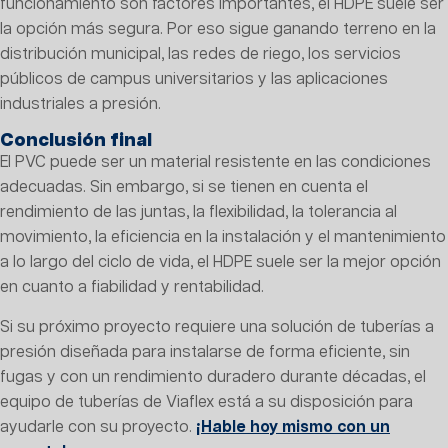
funcionamiento son factores importantes, el HDPE suele ser
la opción más segura. Por eso sigue ganando terreno en la
distribución municipal, las redes de riego, los servicios
públicos de campus universitarios y las aplicaciones
industriales a presión.
Conclusión final
El PVC puede ser un material resistente en las condiciones
adecuadas. Sin embargo, si se tienen en cuenta el
rendimiento de las juntas, la flexibilidad, la tolerancia al
movimiento, la eficiencia en la instalación y el mantenimiento
a lo largo del ciclo de vida, el HDPE suele ser la mejor opción
en cuanto a fiabilidad y rentabilidad.
Si su próximo proyecto requiere una solución de tuberías a
presión diseñada para instalarse de forma eficiente, sin
fugas y con un rendimiento duradero durante décadas, el
equipo de tuberías de Viaflex está a su disposición para
ayudarle con su proyecto.
¡Hable hoy mismo con un