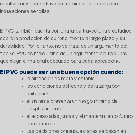
resultar muy competitivo en términos de costes para
instalaciones sencillas.
El PVC también cuenta con una larga trayectoria y estudios
sobre la predicción de su rendimiento a largo plazo y su
durabilidad. Por lo tanto, no se trata de un argumento del
tipo «el PVC es malo», sino de un argumento del tipo «hay
que elegir el material adecuado para cada aplicación».
El PVC puede ser una buena opción cuando:
la alineación es recta y estable
las condiciones del lecho y de la zanja son
uniformes
el sistema presenta un riesgo mínimo de
desplazamiento
el acceso a las juntas y el mantenimiento futuro
son factibles
Las decisiones presupuestarias se basan en