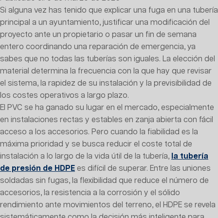
Si alguna vez has tenido que explicar una fuga en una tubería
principal a un ayuntamiento, justificar una modificación del
proyecto ante un propietario o pasar un fin de semana
entero coordinando una reparación de emergencia, ya
sabes que no todas las tuberías son iguales. La elección del
material determina la frecuencia con la que hay que revisar
el sistema, la rapidez de su instalación y la previsibilidad de
los costes operativos a largo plazo.
El PVC se ha ganado su lugar en el mercado, especialmente
en instalaciones rectas y estables en zanja abierta con fácil
acceso a los accesorios. Pero cuando la fiabilidad es la
máxima prioridad y se busca reducir el coste total de
instalación a lo largo de la vida útil de la tubería,
la tubería
de presión de HDPE
es difícil de superar. Entre las uniones
soldadas sin fugas, la flexibilidad que reduce el número de
accesorios, la resistencia a la corrosión y el sólido
rendimiento ante movimientos del terreno, el HDPE se revela
sistemáticamente como la decisión más inteligente para