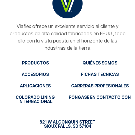
Viaflex ofrece un excelente servicio al cliente y
productos de alta calidad fabricados en EE.UU., todo
ello con la vista puesta en el horizonte de las
industrias de la tierra.
PRODUCTOS
QUIÉNES SOMOS
ACCESORIOS
FICHAS TÉCNICAS
APLICACIONES
CARRERAS PROFESIONALES
COLORADO LINING
PÓNGASE EN CONTACTO CON
INTERNACIONAL
821 W ALGONQUIN STREET
SIOUX FALLS, SD 57104