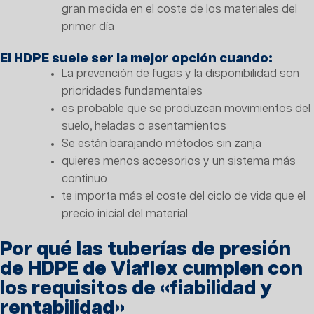
gran medida en el coste de los materiales del
primer día
El HDPE suele ser la mejor opción cuando:
La prevención de fugas y la disponibilidad son
prioridades fundamentales
es probable que se produzcan movimientos del
suelo, heladas o asentamientos
Se están barajando métodos sin zanja
quieres menos accesorios y un sistema más
continuo
te importa más el coste del ciclo de vida que el
precio inicial del material
Por qué las tuberías de presión
de HDPE de Viaflex cumplen con
los requisitos de «fiabilidad y
rentabilidad»