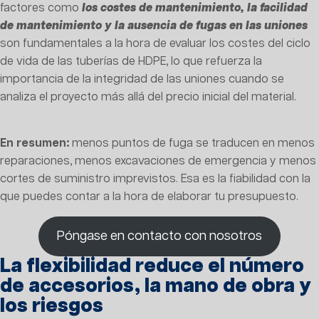
factores como
los costes de mantenimiento, la facilidad
de mantenimiento y la ausencia de fugas en las uniones
son fundamentales a la hora de evaluar los costes del ciclo
de vida de las tuberías de HDPE, lo que refuerza la
importancia de la integridad de las uniones cuando se
analiza el proyecto más allá del precio inicial del material.
En resumen:
menos puntos de fuga se traducen en menos
reparaciones, menos excavaciones de emergencia y menos
cortes de suministro imprevistos. Esa es la fiabilidad con la
que puedes contar a la hora de elaborar tu presupuesto.
Póngase en contacto con nosotros
La flexibilidad reduce el número
de accesorios, la mano de obra y
los riesgos