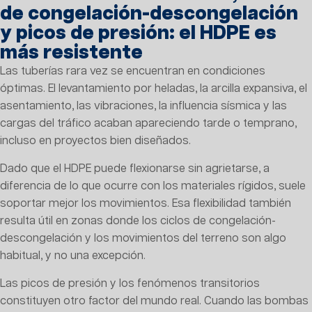
de congelación-descongelación
y picos de presión: el HDPE es
más resistente
Las tuberías rara vez se encuentran en condiciones
óptimas. El levantamiento por heladas, la arcilla expansiva, el
asentamiento, las vibraciones, la influencia sísmica y las
cargas del tráfico acaban apareciendo tarde o temprano,
incluso en proyectos bien diseñados.
Dado que el HDPE puede flexionarse sin agrietarse, a
diferencia de lo que ocurre con los materiales rígidos, suele
soportar mejor los movimientos. Esa flexibilidad también
resulta útil en zonas donde los ciclos de congelación-
descongelación y los movimientos del terreno son algo
habitual, y no una excepción.
Las picos de presión y los fenómenos transitorios
constituyen otro factor del mundo real. Cuando las bombas