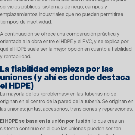
servicios públicos, sistemas de riego, campus y
emplazamientos industriales que no pueden permitirse
tiempos de inactividad.
A continuación se ofrece una comparación práctica y
orientada a la obra entre el HDPE y el PVC, y se explica por
qué el HDPE suele ser la mejor opción en cuanto a fiabilidad
y rentabilidad.
La fiabilidad empieza por las
uniones (y ahí es donde destaca
el HDPE)
La mayoría de los «problemas» en las tuberías no se
originan en el centro de la pared de la tubería. Se originan en
las uniones: juntas, accesorios, transiciones y reparaciones.
El HDPE se basa en la unión por fusión
, lo que crea un
sistema continuo en el que las uniones pueden ser tan