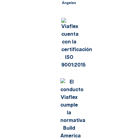
Ángeles