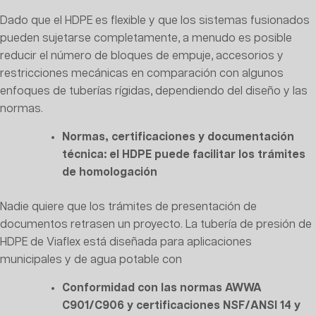
Dado que el HDPE es flexible y que los sistemas fusionados
pueden sujetarse completamente, a menudo es posible
reducir el número de bloques de empuje, accesorios y
restricciones mecánicas en comparación con algunos
enfoques de tuberías rígidas, dependiendo del diseño y las
normas.
Normas, certificaciones y documentación
técnica: el HDPE puede facilitar los trámites
de homologación
Nadie quiere que los trámites de presentación de
documentos retrasen un proyecto. La tubería de presión de
HDPE de Viaflex está diseñada para aplicaciones
municipales y de agua potable con
Conformidad con las normas AWWA
C901/C906 y certificaciones NSF/ANSI 14 y