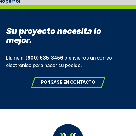
experto!
Su proyecto necesita lo
mejor.
Llame al
(800) 635-3456
o envíenos un correo
electrónico para hacer su pedido.
PÓNGASE EN CONTACTO