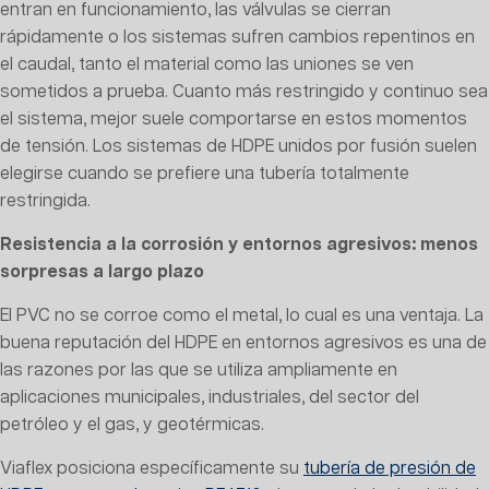
entran en funcionamiento, las válvulas se cierran
rápidamente o los sistemas sufren cambios repentinos en
el caudal, tanto el material como las uniones se ven
sometidos a prueba. Cuanto más restringido y continuo sea
el sistema, mejor suele comportarse en estos momentos
de tensión. Los sistemas de HDPE unidos por fusión suelen
elegirse cuando se prefiere una tubería totalmente
restringida.
Resistencia a la corrosión y entornos agresivos: menos
sorpresas a largo plazo
El PVC no se corroe como el metal, lo cual es una ventaja. La
buena reputación del HDPE en entornos agresivos es una de
las razones por las que se utiliza ampliamente en
aplicaciones municipales, industriales, del sector del
petróleo y el gas, y geotérmicas.
Viaflex posiciona específicamente su
tubería de presión de