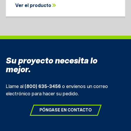
Ver el producto
Su proyecto necesita lo
mejor.
Llame al
(800) 635-3456
o envíenos un correo
electrónico para hacer su pedido.
PÓNGASE EN CONTACTO