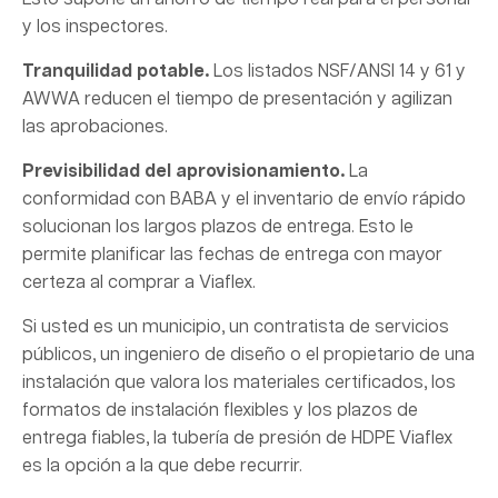
y los inspectores.
Tranquilidad potable.
Los listados NSF/ANSI 14 y 61 y
AWWA reducen el tiempo de presentación y agilizan
las aprobaciones.
Previsibilidad del aprovisionamiento.
La
conformidad con BABA y el inventario de envío rápido
solucionan los largos plazos de entrega. Esto le
permite planificar las fechas de entrega con mayor
certeza al comprar a Viaflex.
Si usted es un municipio, un contratista de servicios
públicos, un ingeniero de diseño o el propietario de una
instalación que valora los materiales certificados, los
formatos de instalación flexibles y los plazos de
entrega fiables, la tubería de presión de HDPE Viaflex
es la opción a la que debe recurrir.