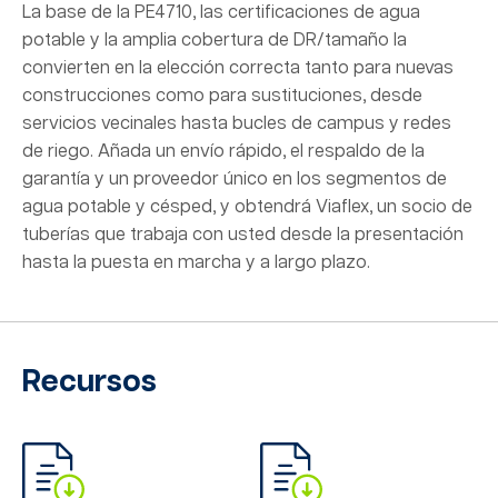
La base de la PE4710, las certificaciones de agua
potable y la amplia cobertura de DR/tamaño la
convierten en la elección correcta tanto para nuevas
construcciones como para sustituciones, desde
servicios vecinales hasta bucles de campus y redes
de riego. Añada un envío rápido, el respaldo de la
garantía y un proveedor único en los segmentos de
agua potable y césped, y obtendrá Viaflex, un socio de
tuberías que trabaja con usted desde la presentación
hasta la puesta en marcha y a largo plazo.
Recursos