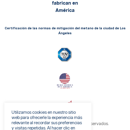
Certificación de las normas de mitigación del metano de la ciudad de Los
Ángeles
Utilizamos cookies en nuestro sitio
web para ofrecerle la experiencia más
relevante al recordar sus preferencias
©2026 Viaflex. Todos los derechos reservados.
y visitas repetidas. Al hacer clic en