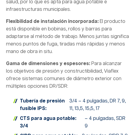
salud, por lo que es apta para agua potable e
infraestructuras municipales.
Flexibilidad de instalación incorporada:
El producto
está disponible en bobinas, rollos y barras para
adaptarse al método de trabajo. Menos juntas significa
menos puntos de fuga, tiradas más rápidas y menos
mano de obra in situ.
Gama de dimensiones y espesores:
Para alcanzar
los objetivos de presión y constructibilidad, Viaflex
ofrece sistemas comunes de diámetro exterior con
múltiples opciones DR/SDR:
Tubería de presión
3/4 – 4 pulgadas, DR 7, 9,
fusible IPS:
11, 13,5, 15,5, 17
CTS para agua potable:
– 4 pulgadas, SDR
3/4
9