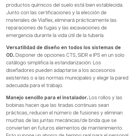
productos químicos del suelo está bien establecida.
Junto con las certificaciones y la elección de
materiales de Viaflex, eliminará prácticamente las
reparaciones de fugas y las excavaciones de
emergencia durante la vida útil de la tubería.
Versatilidad de diseño en todos los sistemas de
OD.
Disponer de opciones CTS, SIDR e IPS en un solo
catálogo simplifica la estandarización. Los
diseñadores pueden adaptarse a los accesorios
existentes o a las normas municipales y elegir la pared
adecuada para el trabajo.
Manejo sencillo para el instalador.
Los rollos y las
bobinas hacen que las tiradas continuas sean
prácticas, reducen el número de fusiones y eliminan
muchas de las juntas mecánicas/de brida que se
convierten en futuros elementos de mantenimiento.
Esto supone un ahorro de tiempo real para el personal