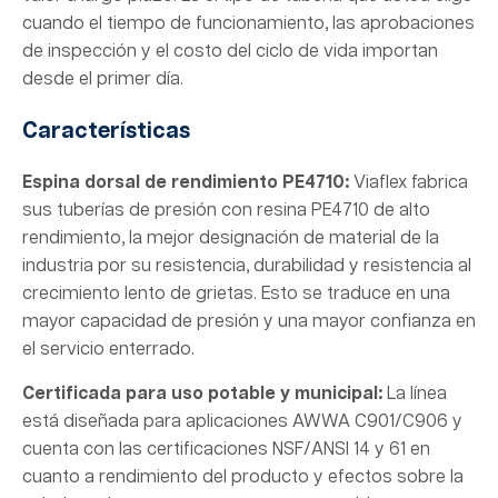
cuando el tiempo de funcionamiento, las aprobaciones
de inspección y el costo del ciclo de vida importan
desde el primer día.
Características
Espina dorsal de rendimiento PE4710:
Viaflex fabrica
sus tuberías de presión con resina PE4710 de alto
rendimiento, la mejor designación de material de la
industria por su resistencia, durabilidad y resistencia al
crecimiento lento de grietas. Esto se traduce en una
mayor capacidad de presión y una mayor confianza en
el servicio enterrado.
Certificada para uso potable y municipal:
La línea
está diseñada para aplicaciones AWWA C901/C906 y
cuenta con las certificaciones NSF/ANSI 14 y 61 en
cuanto a rendimiento del producto y efectos sobre la