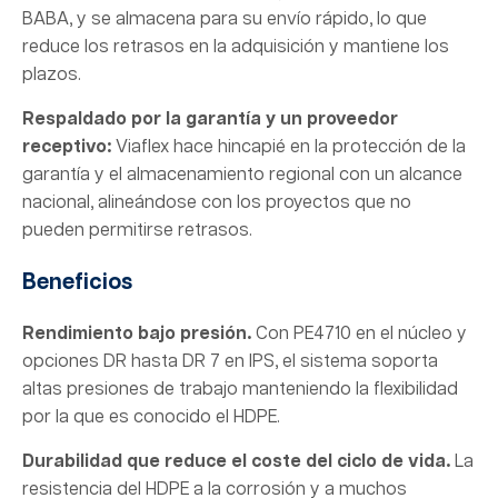
BABA, y se almacena para su envío rápido, lo que
reduce los retrasos en la adquisición y mantiene los
plazos.
Respaldado por la garantía y un proveedor
receptivo:
Viaflex hace hincapié en la protección de la
garantía y el almacenamiento regional con un alcance
nacional, alineándose con los proyectos que no
pueden permitirse retrasos.
Beneficios
Rendimiento bajo presión.
Con PE4710 en el núcleo y
opciones DR hasta DR 7 en IPS, el sistema soporta
altas presiones de trabajo manteniendo la flexibilidad
por la que es conocido el HDPE.
Durabilidad que reduce el coste del ciclo de vida.
La
resistencia del HDPE a la corrosión y a muchos