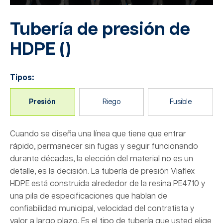
Tubería de presión de
HDPE (
)
Tipos:
Presión
Riego
Fusible
Cuando se diseña una línea que tiene que entrar
rápido, permanecer sin fugas y seguir funcionando
durante décadas, la elección del material no es un
detalle, es la decisión. La tubería de presión Viaflex
HDPE está construida alrededor de la resina PE4710 y
una pila de especificaciones que hablan de
confiabilidad municipal, velocidad del contratista y
valor a largo plazo. Es el tipo de tubería que usted elige