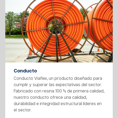
Conducto
Conducto Viaflex, un producto diseñado para
cumplir y superar las expectativas del sector.
Fabricado con resina 100 % de primera calidad,
nuestro conducto ofrece una calidad,
durabilidad e integridad estructural líderes en
el sector.