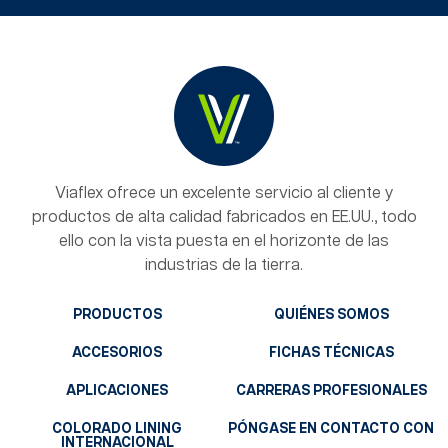
Viaflex ofrece un excelente servicio al cliente y
productos de alta calidad fabricados en EE.UU., todo
ello con la vista puesta en el horizonte de las
industrias de la tierra.
PRODUCTOS
QUIÉNES SOMOS
ACCESORIOS
FICHAS TÉCNICAS
APLICACIONES
CARRERAS PROFESIONALES
COLORADO LINING
PÓNGASE EN CONTACTO CON
INTERNACIONAL