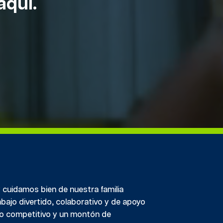
aquí.
y cuidamos bien de nuestra familia
bajo divertido, colaborativo y de apoyo
io competitivo y un montón de