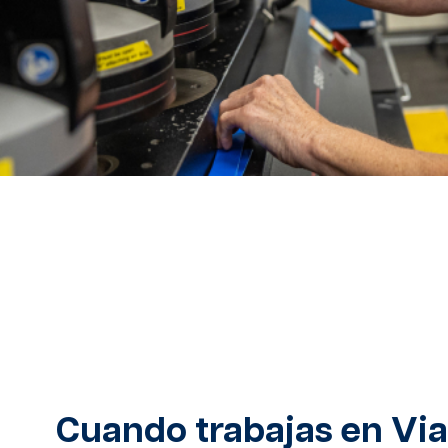
Cuando trabajas en Via