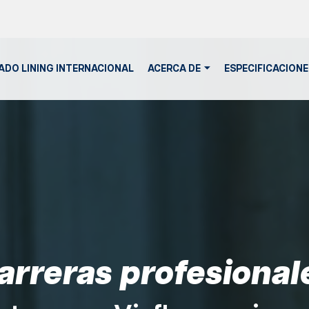
DO LINING INTERNACIONAL
ACERCA DE
ESPECIFICACIONE
arreras profesional