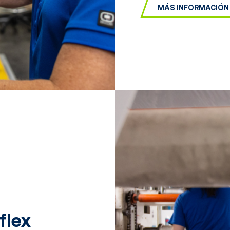
MÁS INFORMACIÓN
flex