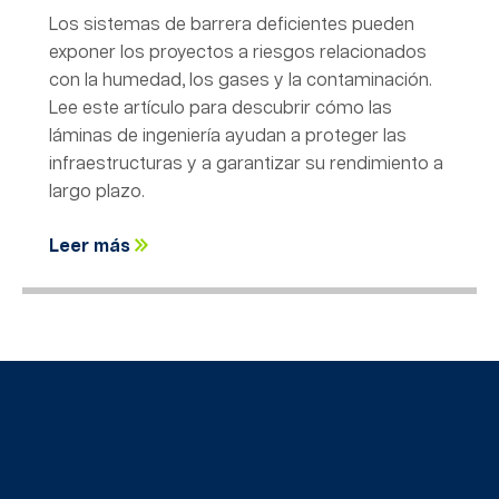
Los sistemas de barrera deficientes pueden
exponer los proyectos a riesgos relacionados
con la humedad, los gases y la contaminación.
Lee este artículo para descubrir cómo las
láminas de ingeniería ayudan a proteger las
infraestructuras y a garantizar su rendimiento a
largo plazo.
Leer más