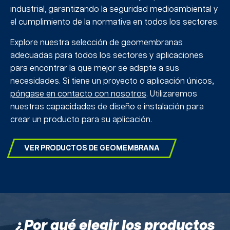
industrial, garantizando la seguridad medioambiental y
el cumplimiento de la normativa en todos los sectores.
Explore nuestra selección de geomembranas
adecuadas para todos los sectores y aplicaciones
para encontrar la que mejor se adapte a sus
necesidades. Si tiene un proyecto o aplicación únicos,
póngase en contacto con nosotros
. Utilizaremos
nuestras capacidades de diseño e instalación para
crear un producto para su aplicación.
VER PRODUCTOS DE GEOMEMBRANA
¿Por qué elegir los productos