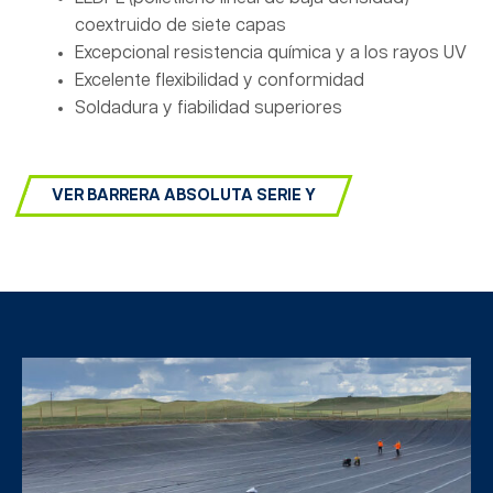
coextruido de siete capas
Excepcional resistencia química y a los rayos UV
Excelente flexibilidad y conformidad
Soldadura y fiabilidad superiores
VER BARRERA ABSOLUTA SERIE Y