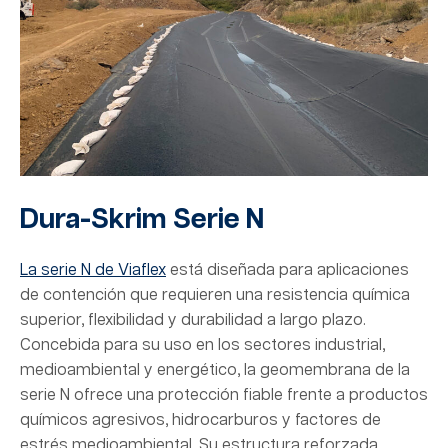
Dura-Skrim Serie N
La serie N de Viaflex
está diseñada para aplicaciones
de contención que requieren una resistencia química
superior, flexibilidad y durabilidad a largo plazo.
Concebida para su uso en los sectores industrial,
medioambiental y energético, la geomembrana de la
serie N ofrece una protección fiable frente a productos
químicos agresivos, hidrocarburos y factores de
estrés medioambiental. Su estructura reforzada