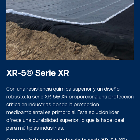
XR-5® Serie XR
Con una resistencia química superior y un diseño
robusto, la serie XR-5® XR proporciona una protección
crítica en industrias donde la protección
medioambiental es primordial. Esta solución líder
ofrece una durabilidad superior, lo que la hace ideal
para múltiples industrias.