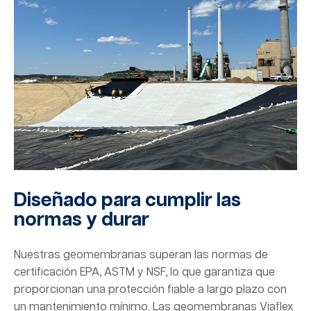
Diseñado para cumplir las
normas y durar
Nuestras geomembranas superan las normas de
certificación EPA, ASTM y NSF, lo que garantiza que
proporcionan una protección fiable a largo plazo con
un mantenimiento mínimo. Las geomembranas Viaflex