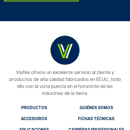
Viaflex ofrece un excelente servicio al cliente y
productos de alta calidad fabricados en EE.UU., todo
ello con la vista puesta en el horizonte de las
industrias de la tierra.
PRODUCTOS
QUIÉNES SOMOS
ACCESORIOS
FICHAS TÉCNICAS
APLICACIONES
CARRERAS PROFESIONALES