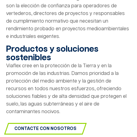
son la elección de confianza para operadores de
vertederos, directores de proyectos y responsables
de cumplimiento normativo que necesitan un
rendimiento probado en proyectos medioambientales
e industriales exigentes.
Productos y soluciones
sostenibles
Viaflex cree en la protección de la Tierra y en la
promoción de las industrias. Damos prioridad a la
protección del medio ambiente y la gestión de
recursos en todos nuestros esfuerzos, ofreciendo
soluciones fiables y de alta densidad que protegen el
suelo, las aguas subterráneas y el aire de
contaminantes nocivos.
CONTACTE CON NOSOTROS