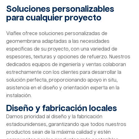
Soluciones personalizables
para cualquier proyecto
Viaflex ofrece soluciones personalizadas de
geomembrana adaptadas a las necesidades
específicas de su proyecto, con una variedad de
espesores, texturas y opciones de refuerzo. Nuestros
dedicados equipos de ingeniería y ventas colaboran
estrechamente con los clientes para desarrollar la
solución perfecta, proporcionando apoyo in situ,
asistencia en el diseño y orientación experta en la
instalación.
Diseño y fabricación locales
Damos prioridad al diseño y la fabricación
estadounidenses, garantizando que todos nuestros
productos sean de la máxima calidad y estén