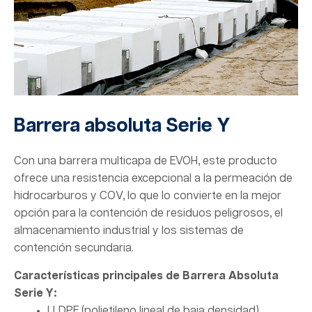
Barrera absoluta Serie Y
Con una barrera multicapa de EVOH, este producto
ofrece una resistencia excepcional a la permeación de
hidrocarburos y COV, lo que lo convierte en la mejor
opción para la contención de residuos peligrosos, el
almacenamiento industrial y los sistemas de
contención secundaria.
Características principales de
Barrera Absoluta
Serie Y
:
LLDPE (polietileno lineal de baja densidad)