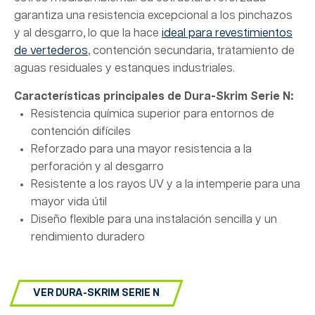
garantiza una resistencia excepcional a los pinchazos
y al desgarro, lo que la hace
ideal para revestimientos
de vertederos
, contención secundaria, tratamiento de
aguas residuales y estanques industriales.
Características principales de
Dura-Skrim Serie N:
Resistencia química superior para entornos de
contención difíciles
Reforzado para una mayor resistencia a la
perforación y al desgarro
Resistente a los rayos UV y a la intemperie para una
mayor vida útil
Diseño flexible para una instalación sencilla y un
rendimiento duradero
VER DURA-SKRIM SERIE N