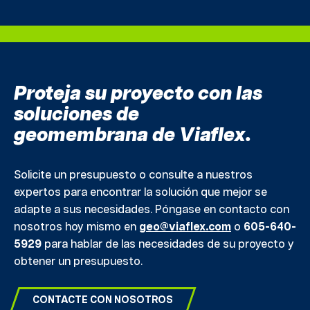
Proteja su proyecto con las
soluciones de
geomembrana de Viaflex.
Solicite un presupuesto o consulte a nuestros
expertos para encontrar la solución que mejor se
adapte a sus necesidades. Póngase en contacto con
nosotros hoy mismo en
geo@viaflex.com
o
605-640-
5929
para hablar de las necesidades de su proyecto y
obtener un presupuesto.
CONTACTE CON NOSOTROS