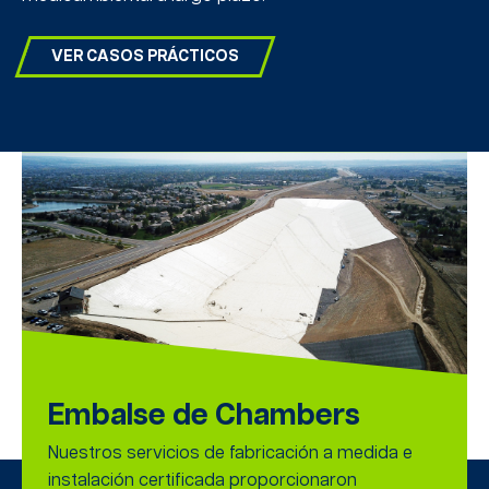
VER CASOS PRÁCTICOS
Embalse de Chambers
Nuestros servicios de fabricación a medida e
instalación certificada proporcionaron