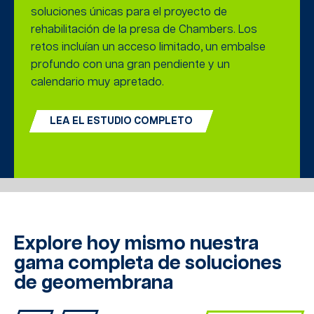
soluciones únicas para el proyecto de
rehabilitación de la presa de Chambers. Los
retos incluían un acceso limitado, un embalse
profundo con una gran pendiente y un
calendario muy apretado.
LEA EL ESTUDIO COMPLETO
Explore hoy mismo nuestra
gama completa de soluciones
de geomembrana