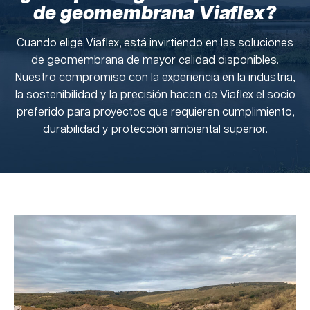
de geomembrana Viaflex?
Cuando elige Viaflex, está invirtiendo en las soluciones
de geomembrana de mayor calidad disponibles.
Nuestro compromiso con la experiencia en la industria,
la sostenibilidad y la precisión hacen de Viaflex el socio
preferido para proyectos que requieren cumplimiento,
durabilidad y protección ambiental superior.