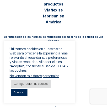
Certificación de las normas de mitigación del metano de la ciudad de Los
Ángeles
Utilizamos cookies en nuestro sitio
web para ofrecerle la experiencia más
relevante al recordar sus preferencias
y visitas repetidas. Al hacer clic en
"Aceptar", consiente el uso de TODAS
las cookies.
No vendan mis datos personales
.
Configuración de cookies
Aceptar