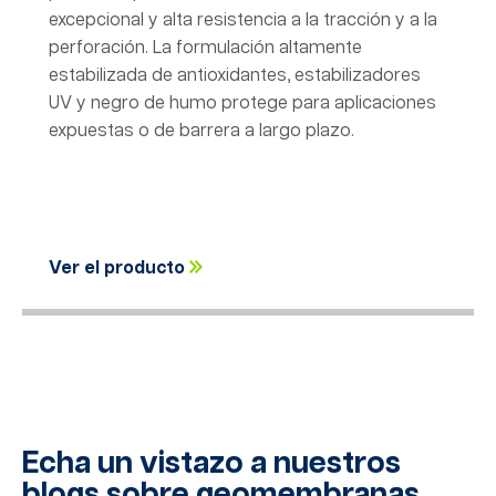
excepcional y alta resistencia a la tracción y a la
perforación. La formulación altamente
estabilizada de antioxidantes, estabilizadores
UV y negro de humo protege para aplicaciones
expuestas o de barrera a largo plazo.
Ver el producto
Echa un vistazo a nuestros
blogs sobre geomembranas