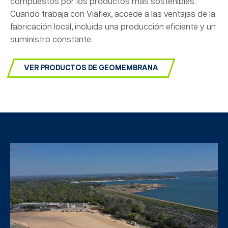
compuestos por los productos más sostenibles.
Cuando trabaja con Viaflex, accede a las ventajas de la
fabricación local, incluida una producción eficiente y un
suministro constante.
VER PRODUCTOS DE GEOMEMBRANA