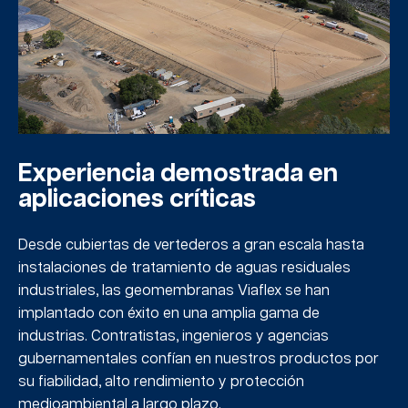
Experiencia demostrada en
aplicaciones críticas
Desde cubiertas de vertederos a gran escala hasta
instalaciones de tratamiento de aguas residuales
industriales, las geomembranas Viaflex se han
implantado con éxito en una amplia gama de
industrias. Contratistas, ingenieros y agencias
gubernamentales confían en nuestros productos por
su fiabilidad, alto rendimiento y protección
medioambiental a largo plazo.