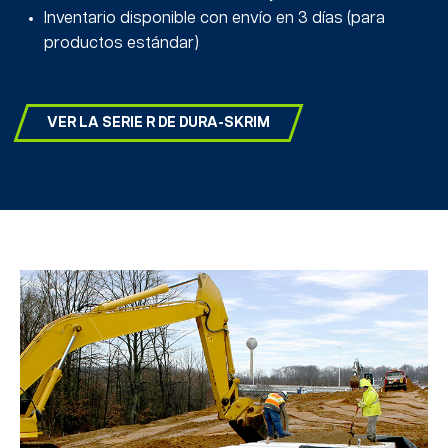
Inventario disponible con envío en 3 días (para
productos estándar)
VER LA SERIE R DE DURA-SKRIM