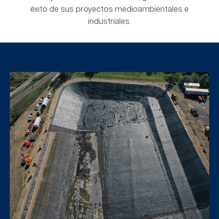
éxito de sus proyectos medioambientales e
industriales.