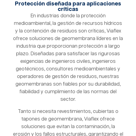
Protección diseñada para aplicaciones
críticas
En industrias donde la protección
medioambiental, la gestión de recursos hídricos
y la contención de residuos son críticas, Viaflex
ofrece soluciones de geomembrana líderes en la
industria que proporcionan protección a largo
plazo. Diseñadas para satisfacer las rigurosas
exigencias de ingenieros civiles, ingenieros
geotécnicos, consultores medioambientales y
operadores de gestión de residuos, nuestras
geomembranas son fiables por su durabilidad,
fiabilidad y cumplimiento de las normas del
sector.
Tanto si necesita revestimientos, cubiertas o
tapones de geomembrana, Viaflex ofrece
soluciones que evitan la contaminación, la
erosión y los fallos estructurales, garantizando el