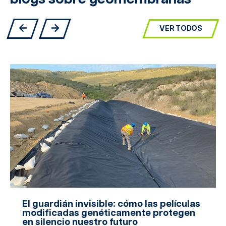
VER TODOS
El guardián invisible: cómo las películas
modificadas genéticamente protegen
en silencio nuestro futuro