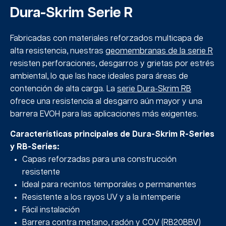
Dura-Skrim Serie R
Fabricadas con materiales reforzados multicapa de
alta resistencia, nuestras
geomembranas de la serie R
resisten perforaciones, desgarros y grietas por estrés
ambiental, lo que las hace ideales para áreas de
contención de alta carga. La
serie Dura-Skrim RB
ofrece una resistencia al desgarro aún mayor y una
barrera EVOH para las aplicaciones más exigentes.
Características principales de Dura-Skrim R-Series
y RB-Series:
Capas reforzadas para una construcción
resistente
Ideal para recintos temporales o permanentes
Resistente a los rayos UV y a la intemperie
Fácil instalación
Barrera contra metano, radón y COV (RB20BBV)