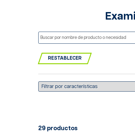
Exami
RESTABLECER
29 productos