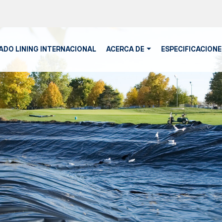
DO LINING INTERNACIONAL
ACERCA DE
ESPECIFICACIONE