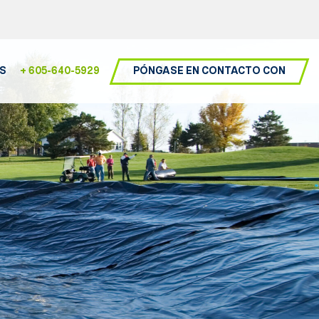
PÓNGASE EN CONTACTO CON
S
+ 605-640-5929