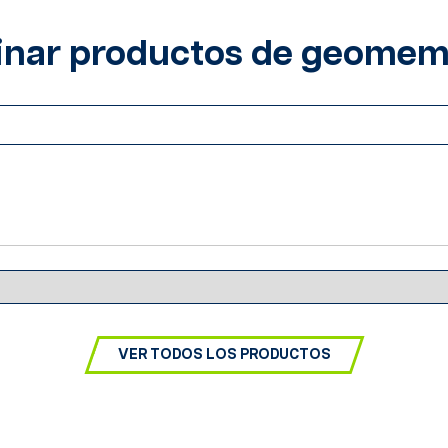
nar productos de geome
VER TODOS LOS PRODUCTOS