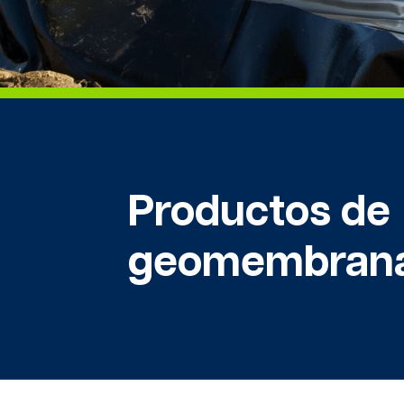
Productos de
geomembran