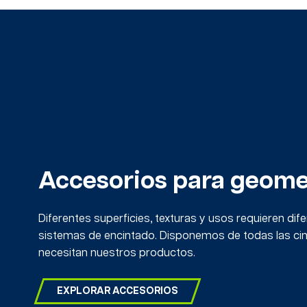
Accesorios para geom
Diferentes superficies, texturas y usos requieren dif
sistemas de encintado. Disponemos de todas las cin
necesitan nuestros productos.
EXPLORAR ACCESORIOS