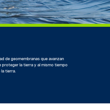
edad de geomembranas que avanzan
 proteger la tierra y al mismo tiempo
a tierra.