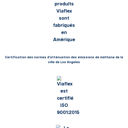
Certification des normes d'atténuation des émissions de méthane de la
ville de Los Angeles