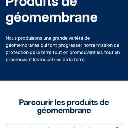
Produits de
géomembrane
Nous produisons une grande variété de
géomembranes qui font progresser
notre
mission de
protection de la terre tout en promouvant les
tout en
promouvant les industries de la terre.
Parcourir les produits de
géomembrane