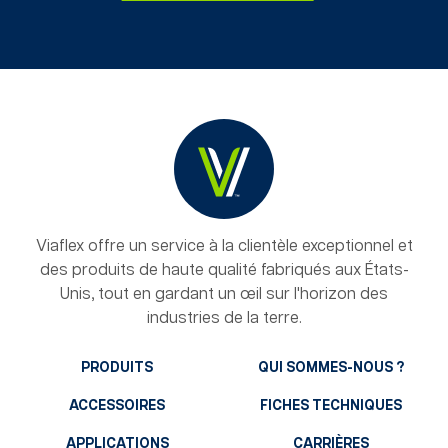
Viaflex offre un service à la clientèle exceptionnel et
des produits de haute qualité fabriqués aux États-
Unis, tout en gardant un œil sur l'horizon des
industries de la terre.
PRODUITS
QUI SOMMES-NOUS ?
ACCESSOIRES
FICHES TECHNIQUES
APPLICATIONS
CARRIÈRES