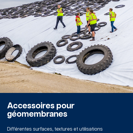
Accessoires pour
géomembranes
Différentes surfaces, textures et utilisations