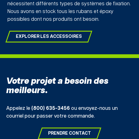
nécessitent différents types de systèmes de fixation.
Nous avons en stock tous les rubans et époxy
possibles dont nos produits ont besoin.
EXPLORER LES ACCESSOIRES
Votre projet a besoin des
meilleurs.
Appelez le
(800) 635-3456
ou envoyez-nous un
courriel pour passer votre commande.
PRENDRE CONTACT