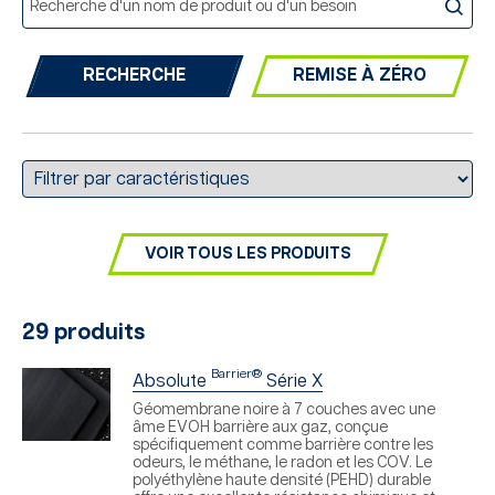
REMISE À ZÉRO
VOIR TOUS LES PRODUITS
29 produits
Barrier®
Absolute
Série X
Géomembrane noire à 7 couches avec une
âme EVOH barrière aux gaz, conçue
spécifiquement comme barrière contre les
odeurs, le méthane, le radon et les COV. Le
polyéthylène haute densité (PEHD) durable