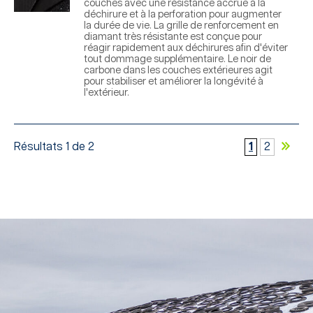
couches avec une résistance accrue à la
déchirure et à la perforation pour augmenter
la durée de vie. La grille de renforcement en
diamant très résistante est conçue pour
réagir rapidement aux déchirures afin d'éviter
tout dommage supplémentaire. Le noir de
carbone dans les couches extérieures agit
pour stabiliser et améliorer la longévité à
l'extérieur.
Résultats 1 de 2
1
2