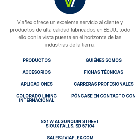
Viaflex ofrece un excelente servicio al cliente y
productos de alta calidad fabricados en EE.UU., todo
ello con la vista puesta en el horizonte de las
industrias de la tierra.
PRODUCTOS
QUIÉNES SOMOS
ACCESORIOS
FICHAS TÉCNICAS
APLICACIONES
CARRERAS PROFESIONALES
COLORADO LINING
PÓNGASE EN CONTACTO CON
INTERNACIONAL
821 W ALGONQUIN STREET
SIOUX FALLS, SD 57104
SALES@VIAFLEX.COM