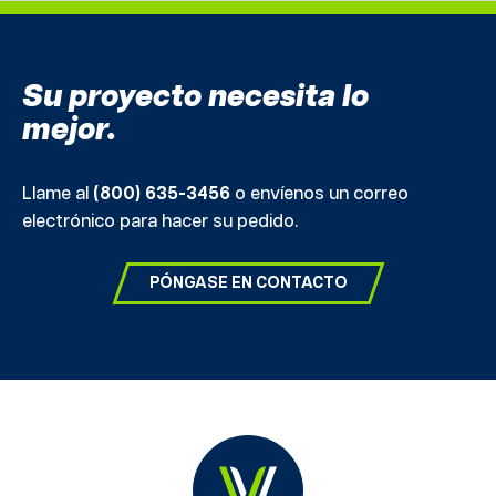
Su proyecto necesita lo
mejor.
Llame al
(800) 635-3456
o envíenos un correo
electrónico para hacer su pedido.
PÓNGASE EN CONTACTO