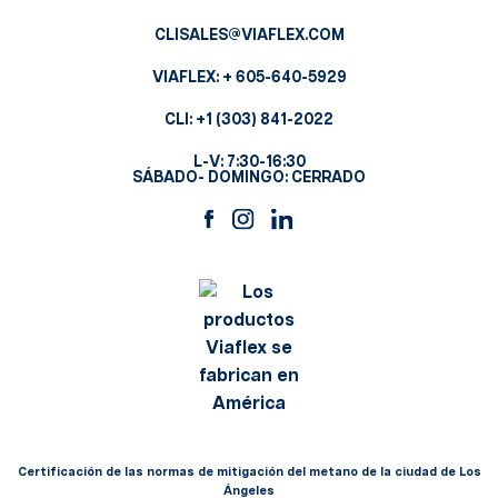
CLISALES@VIAFLEX.COM
VIAFLEX:
+ 605-640-5929
CLI:
+1 (303) 841-2022
L-V: 7:30-16:30
SÁBADO- DOMINGO: CERRADO
Certificación de las normas de mitigación del metano de la ciudad de Los
Ángeles