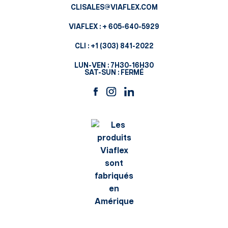
CLISALES@VIAFLEX.COM
VIAFLEX :
+ 605-640-5929
CLI :
+1 (303) 841-2022
LUN-VEN : 7H30-16H30
SAT-SUN : FERMÉ