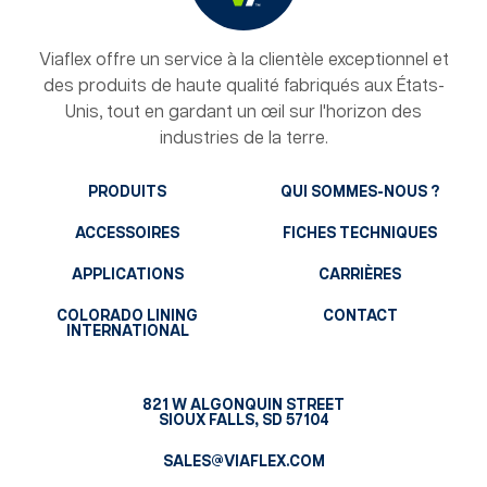
Viaflex offre un service à la clientèle exceptionnel et
des produits de haute qualité fabriqués aux États-
Unis, tout en gardant un œil sur l'horizon des
industries de la terre.
PRODUITS
QUI SOMMES-NOUS ?
ACCESSOIRES
FICHES TECHNIQUES
APPLICATIONS
CARRIÈRES
COLORADO LINING
CONTACT
INTERNATIONAL
821 W ALGONQUIN STREET
SIOUX FALLS, SD 57104
SALES@VIAFLEX.COM