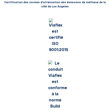
Certification des normes d'atténuation des émissions de méthane de la
ville de Los Angeles