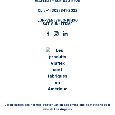
VIAFLEX :
+ 605-640-5929
CLI :
+1 (303) 841-2022
LUN-VEN : 7H30-16H30
SAT-SUN : FERMÉ
Certification des normes d'atténuation des émissions de méthane de la
ville de Los Angeles