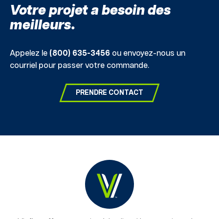
Votre projet a besoin des
meilleurs.
Appelez le
(800) 635-3456
ou envoyez-nous un
courriel pour passer votre commande.
PRENDRE CONTACT