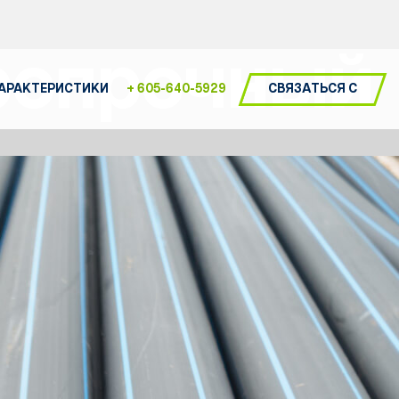
ропрочный
СВЯЗАТЬСЯ С
ХАРАКТЕРИСТИКИ
+ 605-640-5929