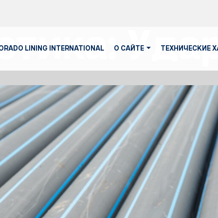
стика:
Уда
ORADO LINING INTERNATIONAL
О САЙТЕ
ТЕХНИЧЕСКИЕ 