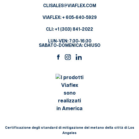
CLISALES@VIAFLEX.COM
VIAFLEX:
+ 605-640-5929
CLI:
+1 (303) 841-2022
LUN-VEN: 7:30-16:30
SABATO-DOMENICA: CHIUSO
Certificazione degli standard di mitigazione del metano della città di Los
Angeles