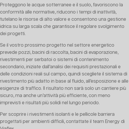
Proteggono le acque sotterranee e il suolo, favoriscono la
conformità alle normative, riducono i tempi di inattività,
tutelano le risorse di alto valore e consentono una gestione
idrica su larga scala che garantisce il regolare svolgimento
dei progetti.
Se il vostro prossimo progetto nel settore energetico
prevede pozzi, bacini di raccolta, bacini di evaporazione,
rivestimenti per serbatoi o sistemi di contenimento
secondario, iniziate dall’analisi dei requisiti prestazionali e
delle condizioni reali sul campo, quindi scegliete il sistema di
rivestimento più adatto in base al fluido, all’esposizione e alle
esigenze di traffico. Il risultato non sarà solo un cantiere più
sicuro, ma anche un’attività più efficiente, con meno
imprevisti e risultati più solidi nel lungo periodo.
Per scoprire i rivestimenti isolanti e le pellicole barriera
progettati per ambienti difficili, contattate il team Energy di
Viaflex.