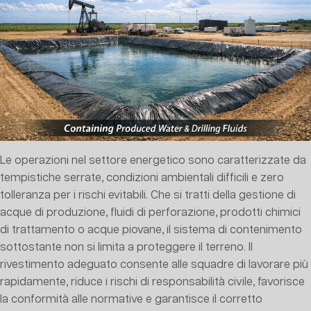
Le operazioni nel settore energetico sono caratterizzate da
tempistiche serrate, condizioni ambientali difficili e zero
tolleranza per i rischi evitabili. Che si tratti della gestione di
acque di produzione, fluidi di perforazione, prodotti chimici
di trattamento o acque piovane, il sistema di contenimento
sottostante non si limita a proteggere il terreno. Il
rivestimento adeguato consente alle squadre di lavorare più
rapidamente, riduce i rischi di responsabilità civile, favorisce
la conformità alle normative e garantisce il corretto