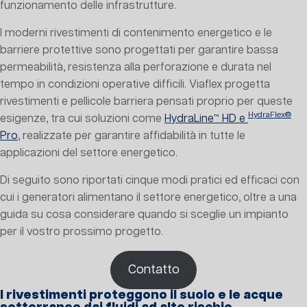
funzionamento delle infrastrutture.
I moderni rivestimenti di contenimento energetico e le
barriere protettive sono progettati per garantire bassa
permeabilità, resistenza alla perforazione e durata nel
tempo in condizioni operative difficili. Viaflex progetta
rivestimenti e pellicole barriera pensati proprio per queste
HydraFlex®
esigenze, tra cui soluzioni come
HydraLine™ HD e
Pro
, realizzate per garantire affidabilità in tutte le
applicazioni del settore energetico.
Di seguito sono riportati cinque modi pratici ed efficaci con
cui i generatori alimentano il settore energetico, oltre a una
guida su cosa considerare quando si sceglie un impianto
per il vostro prossimo progetto.
Contatto
I rivestimenti proteggono il suolo e le acque