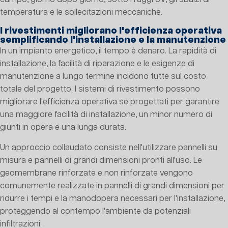
temperatura e le sollecitazioni meccaniche.
I rivestimenti migliorano l'efficienza operativa
semplificando l'installazione e la manutenzione
In un impianto energetico, il tempo è denaro. La rapidità di
installazione, la facilità di riparazione e le esigenze di
manutenzione a lungo termine incidono tutte sul costo
totale del progetto. I sistemi di rivestimento possono
migliorare l'efficienza operativa se progettati per garantire
una maggiore facilità di installazione, un minor numero di
giunti in opera e una lunga durata.
Un approccio collaudato consiste nell'utilizzare pannelli su
misura e pannelli di grandi dimensioni pronti all'uso. Le
geomembrane rinforzate e non rinforzate vengono
comunemente realizzate in pannelli di grandi dimensioni per
ridurre i tempi e la manodopera necessari per l'installazione,
proteggendo al contempo l'ambiente da potenziali
infiltrazioni.