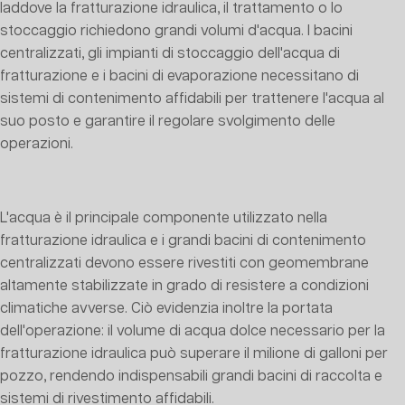
laddove la fratturazione idraulica, il trattamento o lo
stoccaggio richiedono grandi volumi d'acqua. I bacini
centralizzati, gli impianti di stoccaggio dell'acqua di
fratturazione e i bacini di evaporazione necessitano di
sistemi di contenimento affidabili per trattenere l'acqua al
suo posto e garantire il regolare svolgimento delle
operazioni.
L'acqua è il principale componente utilizzato nella
fratturazione idraulica e i grandi bacini di contenimento
centralizzati devono essere rivestiti con geomembrane
altamente stabilizzate in grado di resistere a condizioni
climatiche avverse. Ciò evidenzia inoltre la portata
dell'operazione: il volume di acqua dolce necessario per la
fratturazione idraulica può superare il milione di galloni per
pozzo, rendendo indispensabili grandi bacini di raccolta e
sistemi di rivestimento affidabili.