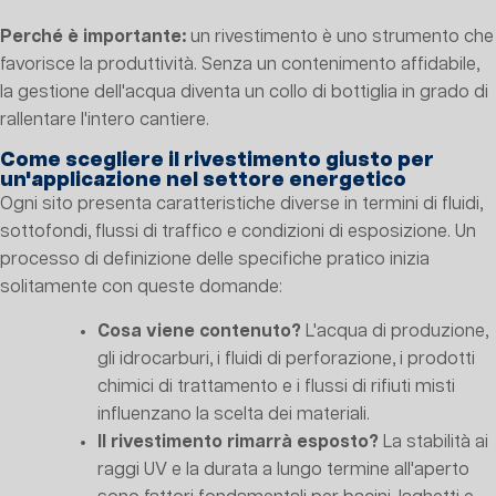
Perché è importante:
un rivestimento è uno strumento che
favorisce la produttività. Senza un contenimento affidabile,
la gestione dell'acqua diventa un collo di bottiglia in grado di
rallentare l'intero cantiere.
Come scegliere il rivestimento giusto per
un'applicazione nel settore energetico
Ogni sito presenta caratteristiche diverse in termini di fluidi,
sottofondi, flussi di traffico e condizioni di esposizione. Un
processo di definizione delle specifiche pratico inizia
solitamente con queste domande:
Cosa viene contenuto?
L'acqua di produzione,
gli idrocarburi, i fluidi di perforazione, i prodotti
chimici di trattamento e i flussi di rifiuti misti
influenzano la scelta dei materiali.
Il rivestimento rimarrà esposto?
La stabilità ai
raggi UV e la durata a lungo termine all'aperto