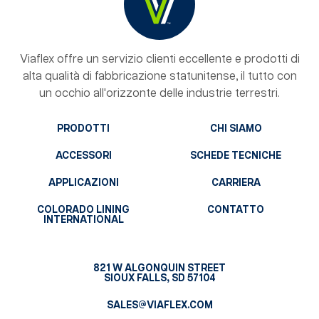
Viaflex offre un servizio clienti eccellente e prodotti di
alta qualità di fabbricazione statunitense, il tutto con
un occhio all'orizzonte delle industrie terrestri.
PRODOTTI
CHI SIAMO
ACCESSORI
SCHEDE TECNICHE
APPLICAZIONI
CARRIERA
COLORADO LINING
CONTATTO
INTERNATIONAL
821 W ALGONQUIN STREET
SIOUX FALLS, SD 57104
SALES@VIAFLEX.COM