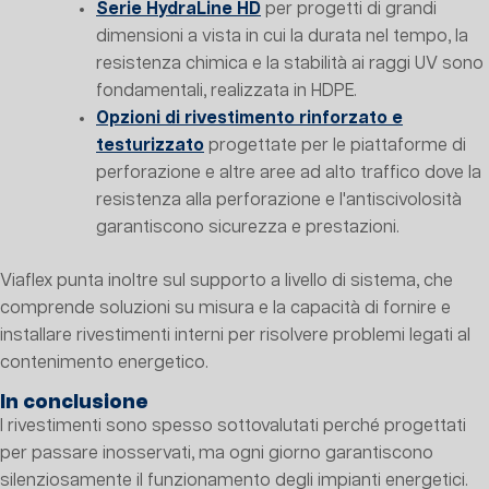
Serie HydraLine HD
per progetti di grandi
dimensioni a vista in cui la durata nel tempo, la
resistenza chimica e la stabilità ai raggi UV sono
fondamentali, realizzata in HDPE.
Opzioni di rivestimento rinforzato e
testurizzato
progettate per le piattaforme di
perforazione e altre aree ad alto traffico dove la
resistenza alla perforazione e l'antiscivolosità
garantiscono sicurezza e prestazioni.
Viaflex punta inoltre sul supporto a livello di sistema, che
comprende soluzioni su misura e la capacità di fornire e
installare rivestimenti interni per risolvere problemi legati al
contenimento energetico.
In conclusione
I rivestimenti sono spesso sottovalutati perché progettati
per passare inosservati, ma ogni giorno garantiscono
silenziosamente il funzionamento degli impianti energetici.