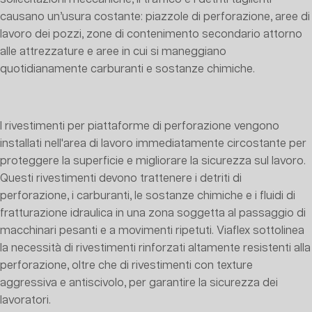
causano un’usura costante: piazzole di perforazione, aree di
lavoro dei pozzi, zone di contenimento secondario attorno
alle attrezzature e aree in cui si maneggiano
quotidianamente carburanti e sostanze chimiche.
I rivestimenti per piattaforme di perforazione vengono
installati nell'area di lavoro immediatamente circostante per
proteggere la superficie e migliorare la sicurezza sul lavoro.
Questi rivestimenti devono trattenere i detriti di
perforazione, i carburanti, le sostanze chimiche e i fluidi di
fratturazione idraulica in una zona soggetta al passaggio di
macchinari pesanti e a movimenti ripetuti. Viaflex sottolinea
la necessità di rivestimenti rinforzati altamente resistenti alla
perforazione, oltre che di rivestimenti con texture
aggressiva e antiscivolo, per garantire la sicurezza dei
lavoratori.