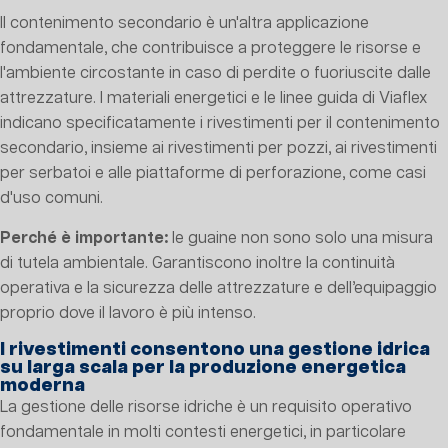
Il contenimento secondario è un'altra applicazione
fondamentale, che contribuisce a proteggere le risorse e
l'ambiente circostante in caso di perdite o fuoriuscite dalle
attrezzature. I materiali energetici e le linee guida di Viaflex
indicano specificatamente i rivestimenti per il contenimento
secondario, insieme ai rivestimenti per pozzi, ai rivestimenti
per serbatoi e alle piattaforme di perforazione, come casi
d'uso comuni.
Perché è importante:
le guaine non sono solo una misura
di tutela ambientale. Garantiscono inoltre la continuità
operativa e la sicurezza delle attrezzature e dell’equipaggio
proprio dove il lavoro è più intenso.
I rivestimenti consentono una gestione idrica
su larga scala per la produzione energetica
moderna
La gestione delle risorse idriche è un requisito operativo
fondamentale in molti contesti energetici, in particolare