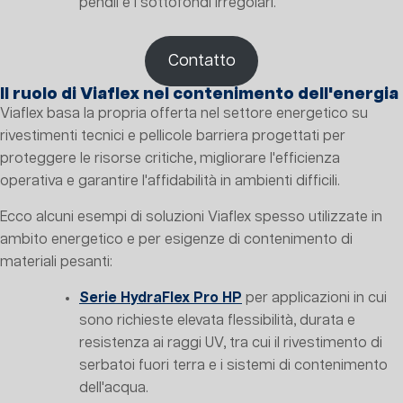
pendii e i sottofondi irregolari.
Contatto
Il ruolo di Viaflex nel contenimento dell'energia
Viaflex basa la propria offerta nel settore energetico su
rivestimenti tecnici e pellicole barriera progettati per
proteggere le risorse critiche, migliorare l'efficienza
operativa e garantire l'affidabilità in ambienti difficili.
Ecco alcuni esempi di soluzioni Viaflex spesso utilizzate in
ambito energetico e per esigenze di contenimento di
materiali pesanti:
Serie HydraFlex Pro HP
per applicazioni in cui
sono richieste elevata flessibilità, durata e
resistenza ai raggi UV, tra cui il rivestimento di
serbatoi fuori terra e i sistemi di contenimento
dell'acqua.