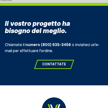
Il vostro progetto ha
bisogno del meglio.
Chiamate il
numero (800) 635-3456
o inviateci un'e-
mail per effettuare l'ordine.
CONTATTATE