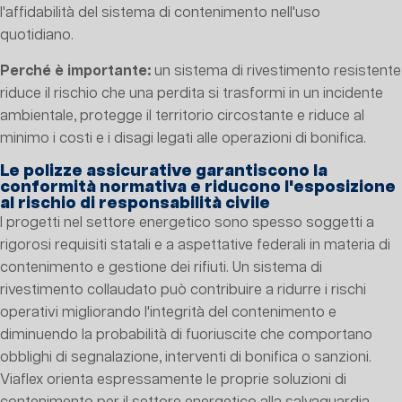
l'affidabilità del sistema di contenimento nell'uso
quotidiano.
Perché è importante:
un sistema di rivestimento resistente
riduce il rischio che una perdita si trasformi in un incidente
ambientale, protegge il territorio circostante e riduce al
minimo i costi e i disagi legati alle operazioni di bonifica.
Le polizze assicurative garantiscono la
conformità normativa e riducono l'esposizione
al rischio di responsabilità civile
I progetti nel settore energetico sono spesso soggetti a
rigorosi requisiti statali e a aspettative federali in materia di
contenimento e gestione dei rifiuti. Un sistema di
rivestimento collaudato può contribuire a ridurre i rischi
operativi migliorando l'integrità del contenimento e
diminuendo la probabilità di fuoriuscite che comportano
obblighi di segnalazione, interventi di bonifica o sanzioni.
Viaflex orienta espressamente le proprie soluzioni di