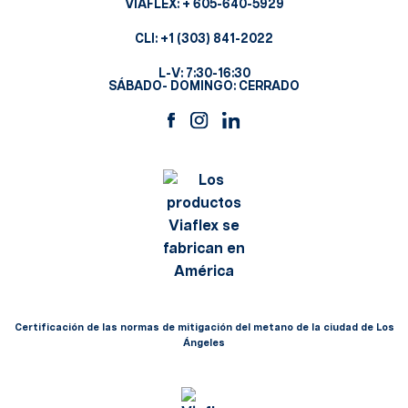
VIAFLEX:
+ 605-640-5929
CLI:
+1 (303) 841-2022
L-V: 7:30-16:30
SÁBADO- DOMINGO: CERRADO
Certificación de las normas de mitigación del metano de la ciudad de Los
Ángeles