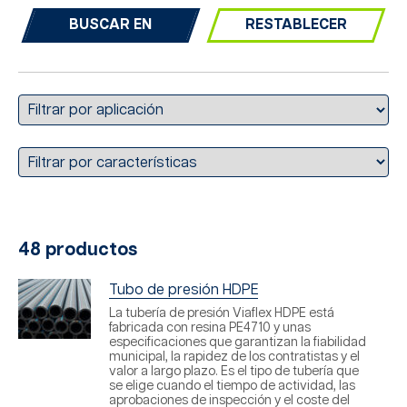
RESTABLECER
48 productos
Tubo de presión HDPE
La tubería de presión Viaflex HDPE está
fabricada con resina PE4710 y unas
especificaciones que garantizan la fiabilidad
municipal, la rapidez de los contratistas y el
valor a largo plazo. Es el tipo de tubería que
se elige cuando el tiempo de actividad, las
aprobaciones de inspección y el coste del