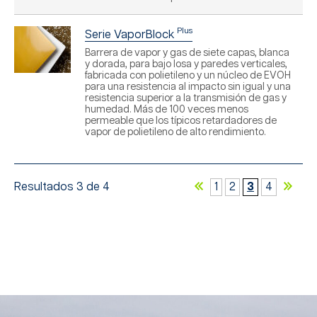
Plus
Serie VaporBlock
Barrera de vapor y gas de siete capas, blanca
y dorada, para bajo losa y paredes verticales,
fabricada con polietileno y un núcleo de EVOH
para una resistencia al impacto sin igual y una
resistencia superior a la transmisión de gas y
humedad. Más de 100 veces menos
permeable que los típicos retardadores de
vapor de polietileno de alto rendimiento.
Resultados 3 de 4
1
2
3
4