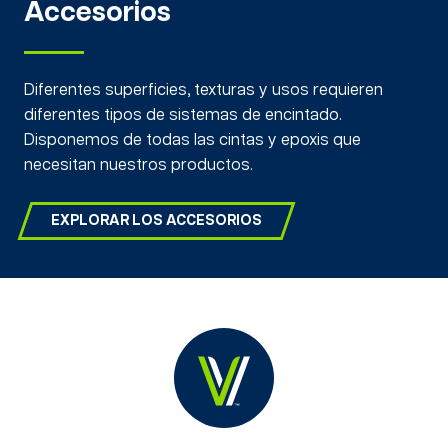
Accesorios
Diferentes superficies, texturas y usos requieren
diferentes tipos de sistemas de encintado.
Disponemos de todas las cintas y epoxis que
necesitan nuestros productos.
EXPLORAR LOS ACCESORIOS