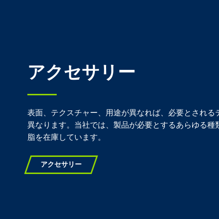
アクセサリー
表面、テクスチャー、用途が異なれば、必要とされる
異なります。当社では、製品が必要とするあらゆる種
脂を在庫しています。
アクセサリー