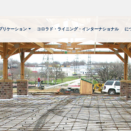
プリケーション
コロラド・ライニング・インターナショナル
に