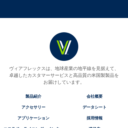
ヴィアフレックスは、地球産業の地平線を見据えて、
卓越したカスタマーサービスと高品質の米国製製品を
お届けしています。
製品紹介
会社概要
アクセサリー
データシート
アプリケーション
採用情報