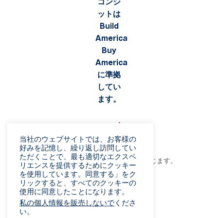
当社のウェブサイトでは、お客様の
好みを記憶し、繰り返し訪問してい
ただくことで、最も適切なエクスペ
©2026 Viaflex. 無断複写・転載を禁じます。
リエンスを提供するためにクッキー
プライバシーポリシー
を使用しています。同意する」をク
リックすると、すべてのクッキーの
利用規約
使用に同意したことになります。
詐欺に関する警告
私の個人情報を販売しないで
くださ
販売条件
い。
ベンダー規約